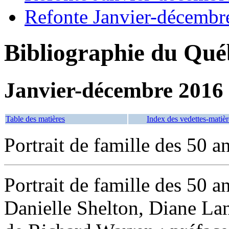
Refonte Janvier-décembr
Bibliographie du Qué
Janvier-décembre 2016
Table des matières
Index des vedettes-matièr
Portrait de famille des 50 a
Portrait de famille des 50 
Danielle Shelton, Diane Lan