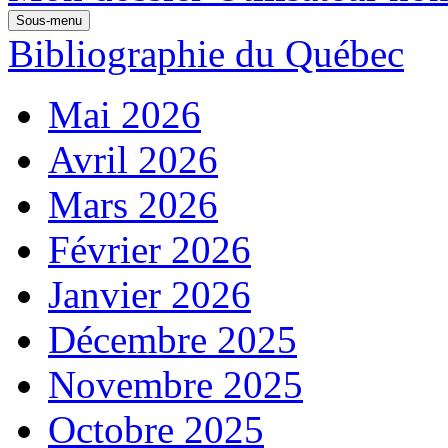
Sous-menu
Bibliographie du Québec
Mai 2026
Avril 2026
Mars 2026
Février 2026
Janvier 2026
Décembre 2025
Novembre 2025
Octobre 2025