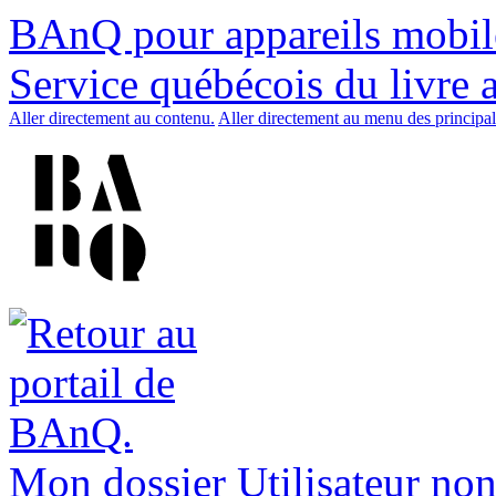
BAnQ pour appareils mobil
Service québécois du livre 
Aller directement au contenu.
Aller directement au menu des principal
Mon dossier
Utilisateur non