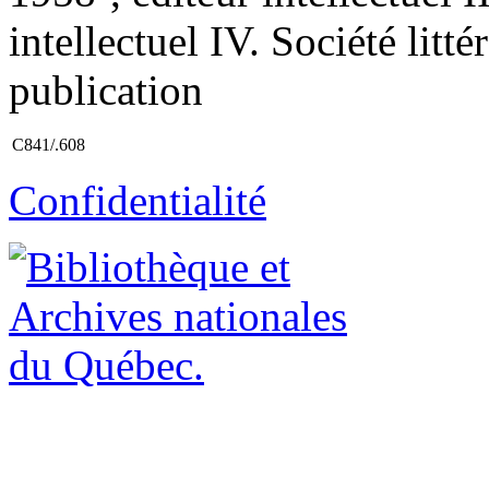
intellectuel IV. Société litt
publication
C841/.608
Confidentialité