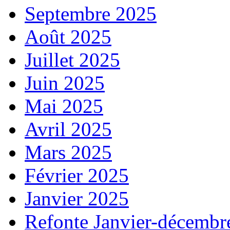
Septembre 2025
Août 2025
Juillet 2025
Juin 2025
Mai 2025
Avril 2025
Mars 2025
Février 2025
Janvier 2025
Refonte Janvier-décembr