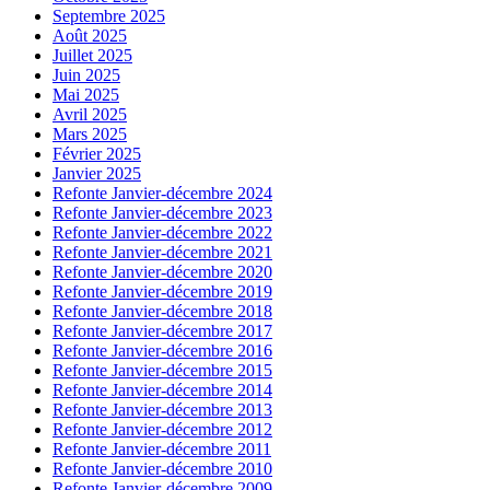
Septembre 2025
Août 2025
Juillet 2025
Juin 2025
Mai 2025
Avril 2025
Mars 2025
Février 2025
Janvier 2025
Refonte Janvier-décembre 2024
Refonte Janvier-décembre 2023
Refonte Janvier-décembre 2022
Refonte Janvier-décembre 2021
Refonte Janvier-décembre 2020
Refonte Janvier-décembre 2019
Refonte Janvier-décembre 2018
Refonte Janvier-décembre 2017
Refonte Janvier-décembre 2016
Refonte Janvier-décembre 2015
Refonte Janvier-décembre 2014
Refonte Janvier-décembre 2013
Refonte Janvier-décembre 2012
Refonte Janvier-décembre 2011
Refonte Janvier-décembre 2010
Refonte Janvier-décembre 2009