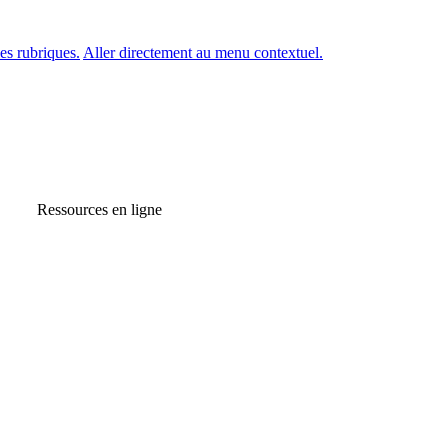
es rubriques.
Aller directement au menu contextuel.
Ressources en ligne