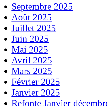
Septembre 2025
Août 2025
Juillet 2025
Juin 2025
Mai 2025
Avril 2025
Mars 2025
Février 2025
Janvier 2025
Refonte Janvier-décembr