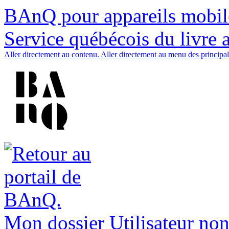
BAnQ pour appareils mobil
Service québécois du livre 
Aller directement au contenu.
Aller directement au menu des principal
Mon dossier
Utilisateur non