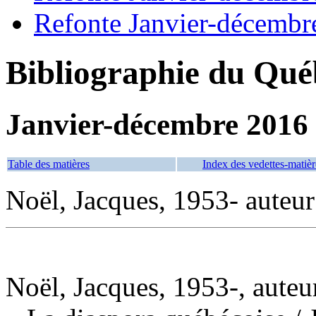
Refonte Janvier-décembr
Bibliographie du Qué
Janvier-décembre 2016
Table des matières
Index des vedettes-matièr
Noël, Jacques, 1953- auteur
Noël, Jacques, 1953-, auteu