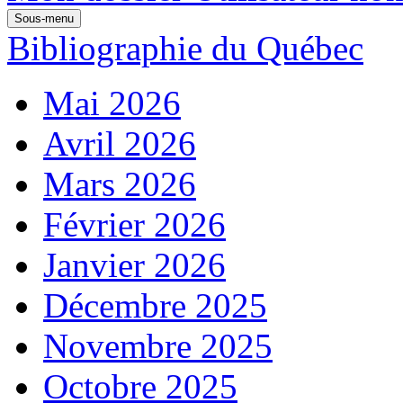
Sous-menu
Bibliographie du Québec
Mai 2026
Avril 2026
Mars 2026
Février 2026
Janvier 2026
Décembre 2025
Novembre 2025
Octobre 2025