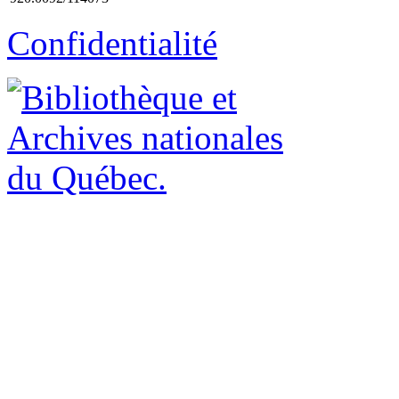
Confidentialité