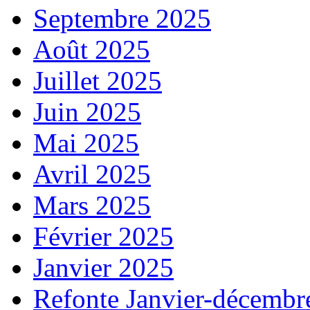
Septembre 2025
Août 2025
Juillet 2025
Juin 2025
Mai 2025
Avril 2025
Mars 2025
Février 2025
Janvier 2025
Refonte Janvier-décembr