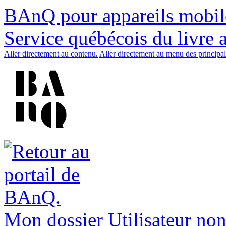
BAnQ pour appareils mobil
Service québécois du livre 
Aller directement au contenu.
Aller directement au menu des principal
Mon dossier
Utilisateur non