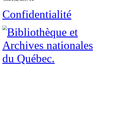
Confidentialité