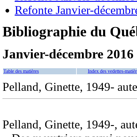
Refonte Janvier-décembr
Bibliographie du Qué
Janvier-décembre 2016
Table des matières
Index des vedettes-matièr
Pelland, Ginette, 1949- aut
Pelland, Ginette, 1949-, aut