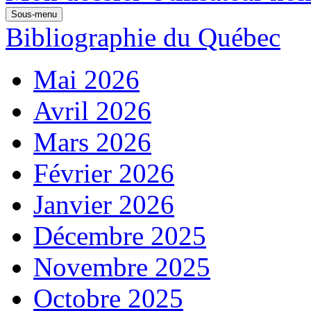
Sous-menu
Bibliographie du Québec
Mai 2026
Avril 2026
Mars 2026
Février 2026
Janvier 2026
Décembre 2025
Novembre 2025
Octobre 2025