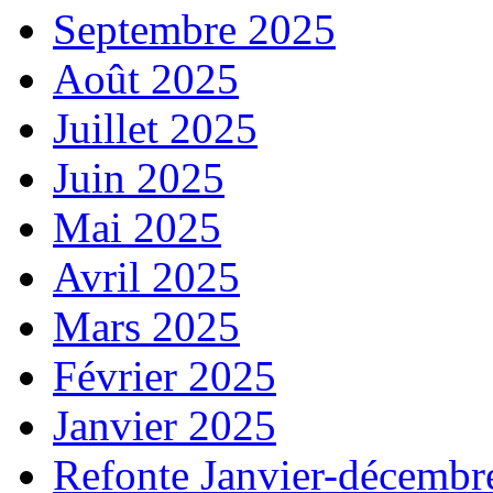
Septembre 2025
Août 2025
Juillet 2025
Juin 2025
Mai 2025
Avril 2025
Mars 2025
Février 2025
Janvier 2025
Refonte Janvier-décembr