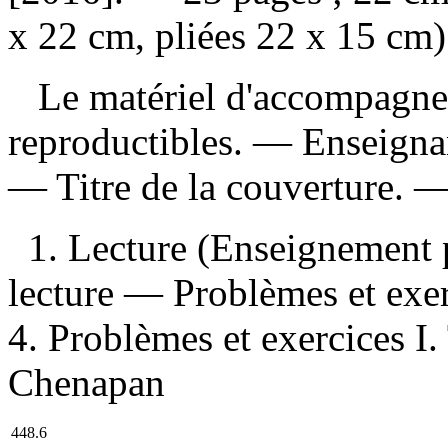
x 22 cm, pliées 22 x 15 cm
Le matériel d'accompagneme
reproductibles. — Enseignan
— Titre de la couverture. 
1. Lecture (Enseignement 
lecture — Problèmes et exer
4. Problèmes et exercices I. 
Chenapan
448.6