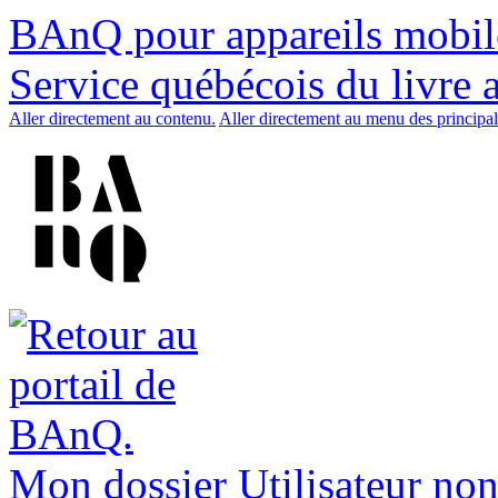
BAnQ pour appareils mobil
Service québécois du livre 
Aller directement au contenu.
Aller directement au menu des principal
Mon dossier
Utilisateur non