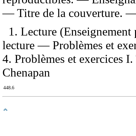
— Titre de la couverture. 
1. Lecture (Enseignement 
lecture — Problèmes et exer
4. Problèmes et exercices I. 
Chenapan
448.6