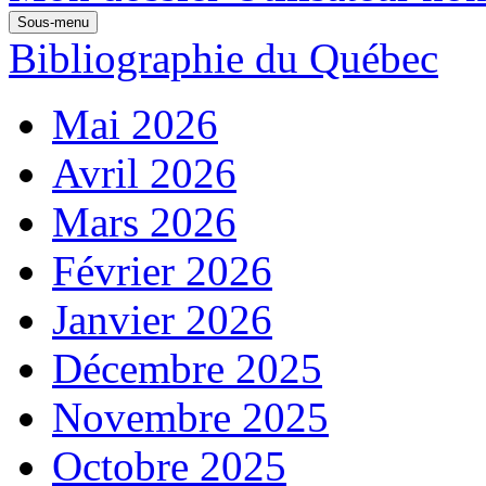
Sous-menu
Bibliographie du Québec
Mai 2026
Avril 2026
Mars 2026
Février 2026
Janvier 2026
Décembre 2025
Novembre 2025
Octobre 2025