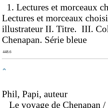
1. Lectures et morceaux ch
Lectures et morceaux choisi
illustrateur II. Titre. III. C
Chenapan. Série bleue
448.6
Phil, Papi, auteur
Le voyage de Chenapan
/