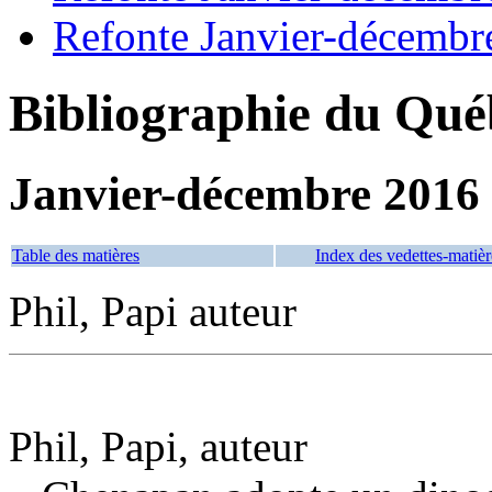
Refonte Janvier-décembr
Bibliographie du Qué
Janvier-décembre 2016
Table des matières
Index des vedettes-matièr
Phil, Papi auteur
Phil, Papi, auteur