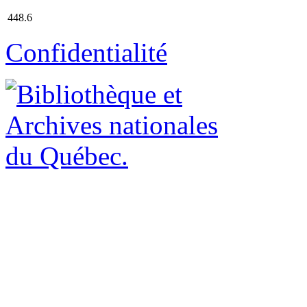
448.6
Confidentialité