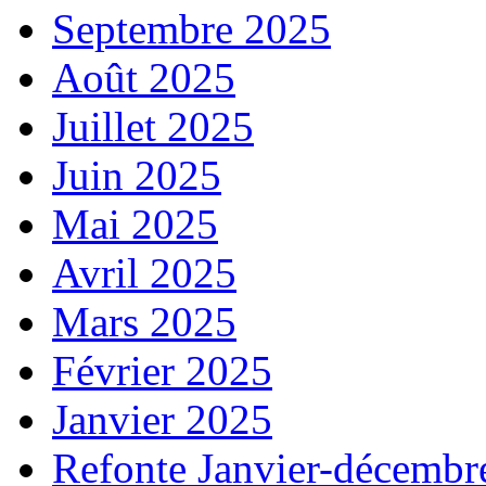
Septembre 2025
Août 2025
Juillet 2025
Juin 2025
Mai 2025
Avril 2025
Mars 2025
Février 2025
Janvier 2025
Refonte Janvier-décembr