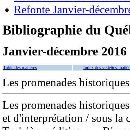
Refonte Janvier-décembr
Bibliographie du Qué
Janvier-décembre 2016
Table des matières
Index des vedettes-matièr
Les promenades historique
Les promenades historiques
et d'interprétation
/ sous la