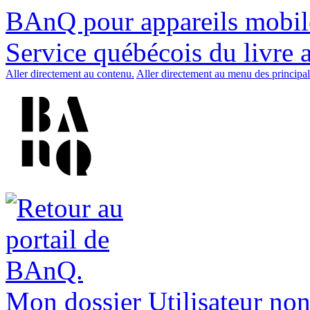
BAnQ pour appareils mobil
Service québécois du livre 
Aller directement au contenu.
Aller directement au menu des principal
Mon dossier
Utilisateur non