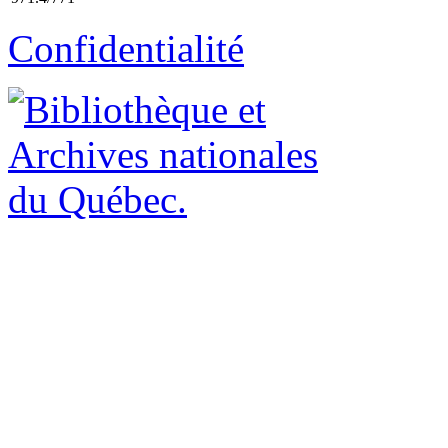
Confidentialité