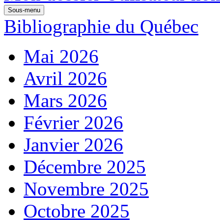
Sous-menu
Bibliographie du Québec
Mai 2026
Avril 2026
Mars 2026
Février 2026
Janvier 2026
Décembre 2025
Novembre 2025
Octobre 2025