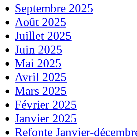
Septembre 2025
Août 2025
Juillet 2025
Juin 2025
Mai 2025
Avril 2025
Mars 2025
Février 2025
Janvier 2025
Refonte Janvier-décembr