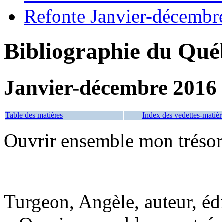
Refonte Janvier-décembr
Bibliographie du Qué
Janvier-décembre 2016
Table des matières
Index des vedettes-matièr
Ouvrir ensemble mon trésor
Turgeon, Angèle, auteur, édi