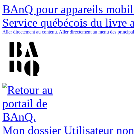
BAnQ pour appareils mobil
Service québécois du livre 
Aller directement au contenu.
Aller directement au menu des principal
Mon dossier
Utilisateur non