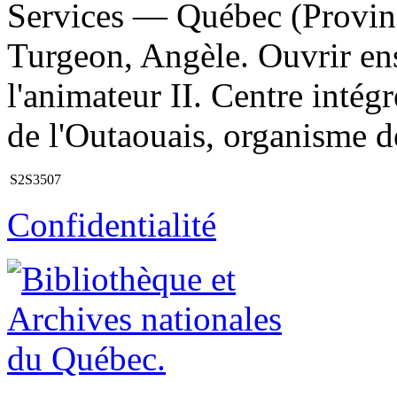
Services — Québec (Provinc
Turgeon, Angèle. Ouvrir en
l'animateur II. Centre intégr
de l'Outaouais, organisme de
S2S3507
Confidentialité