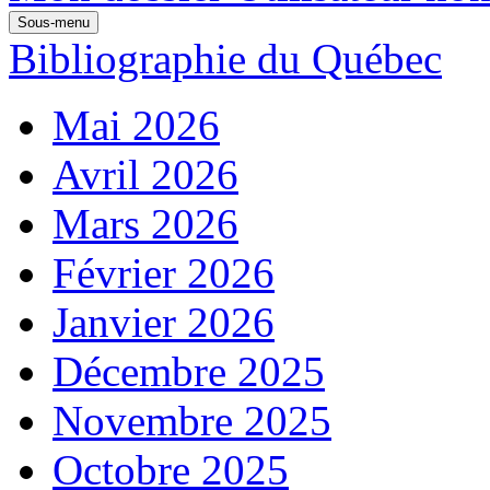
Sous-menu
Bibliographie du Québec
Mai 2026
Avril 2026
Mars 2026
Février 2026
Janvier 2026
Décembre 2025
Novembre 2025
Octobre 2025