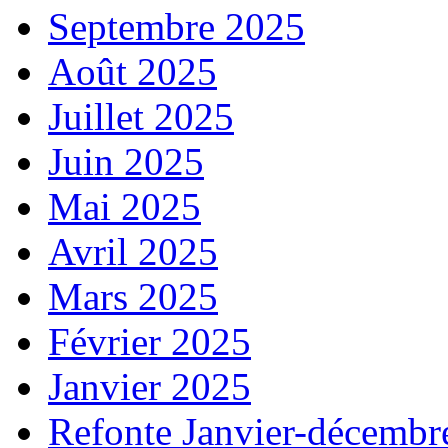
Septembre 2025
Août 2025
Juillet 2025
Juin 2025
Mai 2025
Avril 2025
Mars 2025
Février 2025
Janvier 2025
Refonte Janvier-décembr