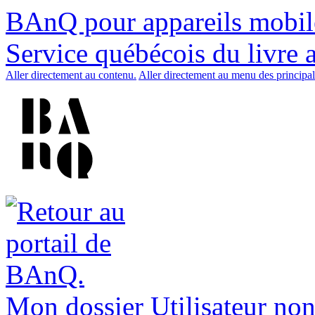
BAnQ pour appareils mobil
Service québécois du livre 
Aller directement au contenu.
Aller directement au menu des principal
Mon dossier
Utilisateur non