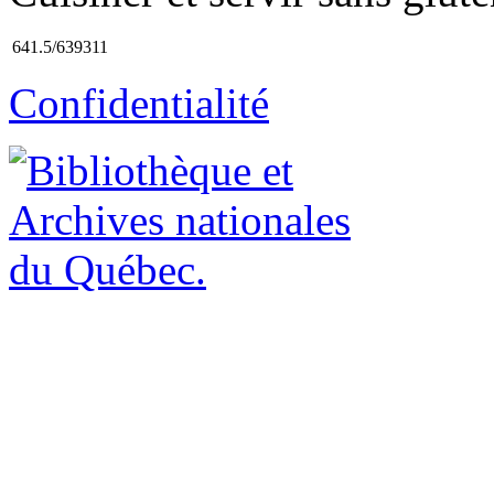
641.5/639311
Confidentialité