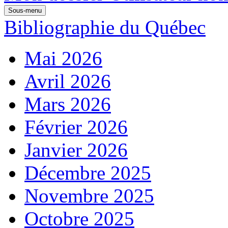
Sous-menu
Bibliographie du Québec
Mai 2026
Avril 2026
Mars 2026
Février 2026
Janvier 2026
Décembre 2025
Novembre 2025
Octobre 2025