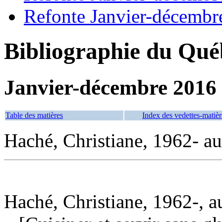
Refonte Janvier-décembr
Bibliographie du Qué
Janvier-décembre 2016
Table des matières
Index des vedettes-matièr
Haché, Christiane, 1962- au
Haché, Christiane, 1962-, a