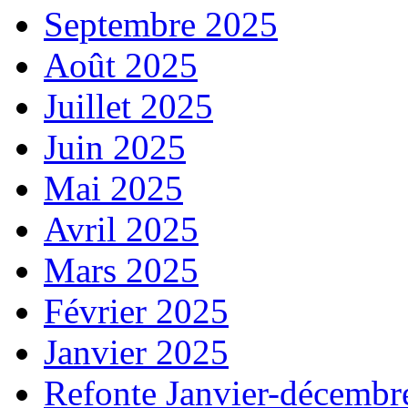
Septembre 2025
Août 2025
Juillet 2025
Juin 2025
Mai 2025
Avril 2025
Mars 2025
Février 2025
Janvier 2025
Refonte Janvier-décembr