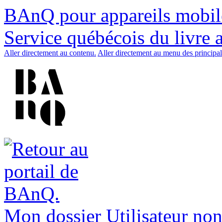
BAnQ pour appareils mobil
Service québécois du livre 
Aller directement au contenu.
Aller directement au menu des principal
Mon dossier
Utilisateur non