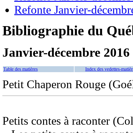
Refonte Janvier-décembr
Bibliographie du Qué
Janvier-décembre 2016
Table des matières
Index des vedettes-matièr
Petit Chaperon Rouge (Goél
Petits contes à raconter (Co