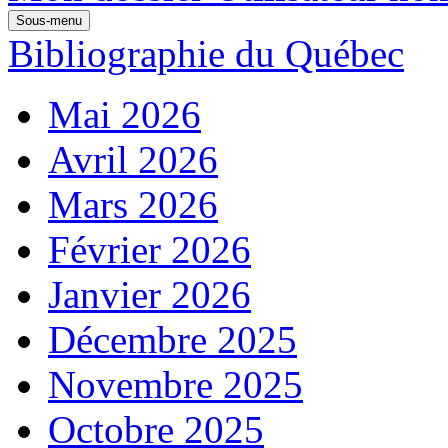
Sous-menu
Bibliographie du Québec
Mai 2026
Avril 2026
Mars 2026
Février 2026
Janvier 2026
Décembre 2025
Novembre 2025
Octobre 2025