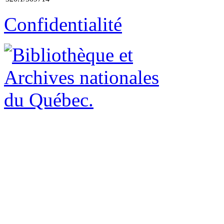
Confidentialité