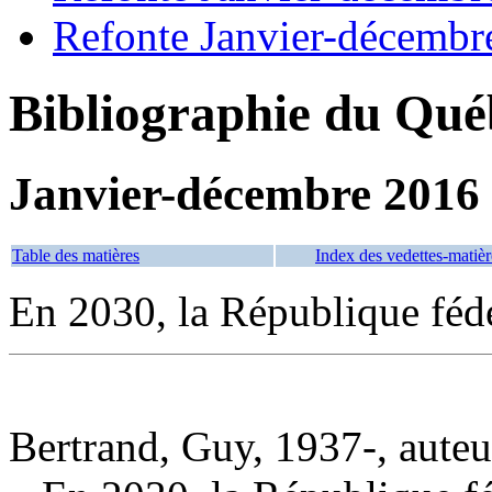
Refonte Janvier-décembr
Bibliographie du Qué
Janvier-décembre 2016
Table des matières
Index des vedettes-matièr
En 2030, la République féd
Bertrand, Guy, 1937-, auteu