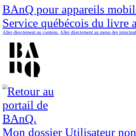
BAnQ pour appareils mobil
Service québécois du livre 
Aller directement au contenu.
Aller directement au menu des principal
Mon dossier
Utilisateur non