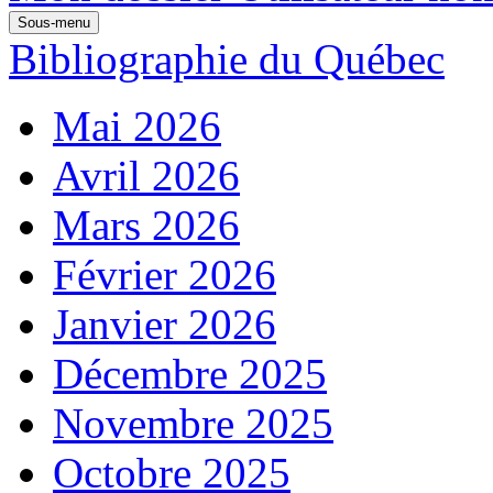
Sous-menu
Bibliographie du Québec
Mai 2026
Avril 2026
Mars 2026
Février 2026
Janvier 2026
Décembre 2025
Novembre 2025
Octobre 2025