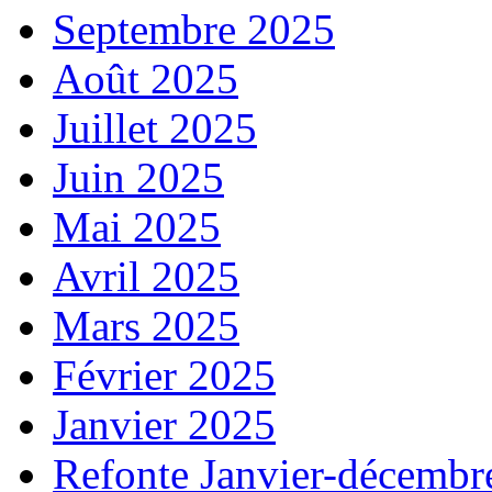
Septembre 2025
Août 2025
Juillet 2025
Juin 2025
Mai 2025
Avril 2025
Mars 2025
Février 2025
Janvier 2025
Refonte Janvier-décembr