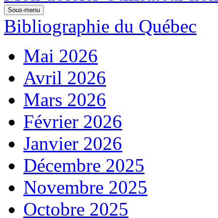
Sous-menu
Bibliographie du Québec
Mai 2026
Avril 2026
Mars 2026
Février 2026
Janvier 2026
Décembre 2025
Novembre 2025
Octobre 2025