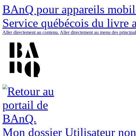
BAnQ pour appareils mobil
Service québécois du livre 
Aller directement au contenu.
Aller directement au menu des principal
Mon dossier
Utilisateur non