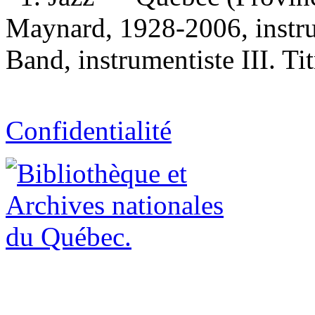
Maynard, 1928-2006, instr
Band, instrumentiste III. Tit
Confidentialité