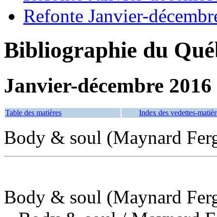
Refonte Janvier-décembr
Bibliographie du Qué
Janvier-décembre 2016
Table des matières
Index des vedettes-matièr
Body & soul (Maynard Fer
Body & soul (Maynard Fer