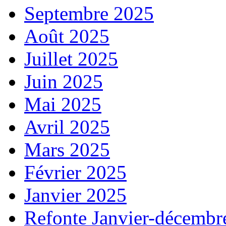
Septembre 2025
Août 2025
Juillet 2025
Juin 2025
Mai 2025
Avril 2025
Mars 2025
Février 2025
Janvier 2025
Refonte Janvier-décembr