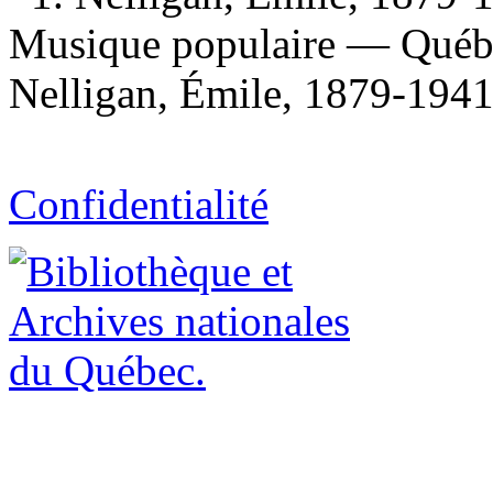
Musique populaire — Québe
Nelligan, Émile, 1879-1941, 
Confidentialité