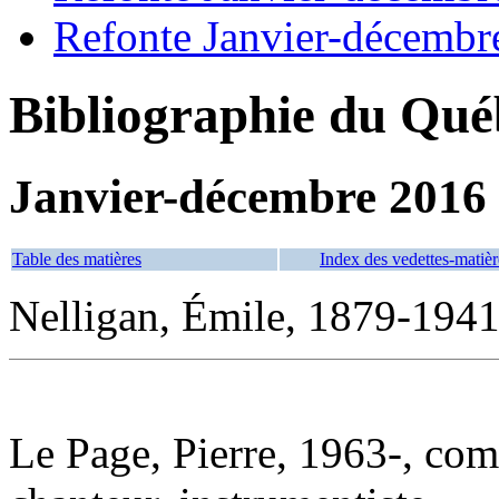
Refonte Janvier-décembr
Bibliographie du Qué
Janvier-décembre 2016
Table des matières
Index des vedettes-matièr
Nelligan, Émile, 1879-1941
Le Page, Pierre, 1963-, com