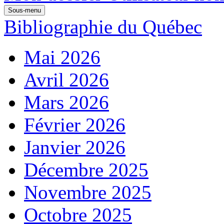
Sous-menu
Bibliographie du Québec
Mai 2026
Avril 2026
Mars 2026
Février 2026
Janvier 2026
Décembre 2025
Novembre 2025
Octobre 2025