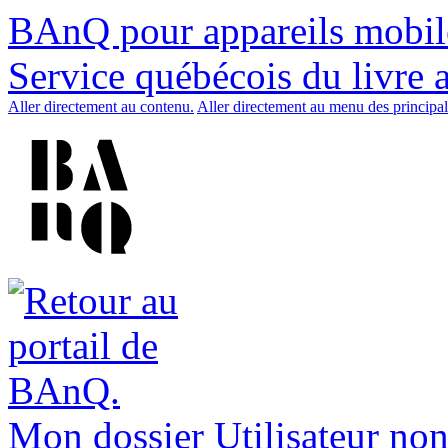
BAnQ pour appareils mobil
Service québécois du livre 
Aller directement au contenu.
Aller directement au menu des principal
Mon dossier
Utilisateur non