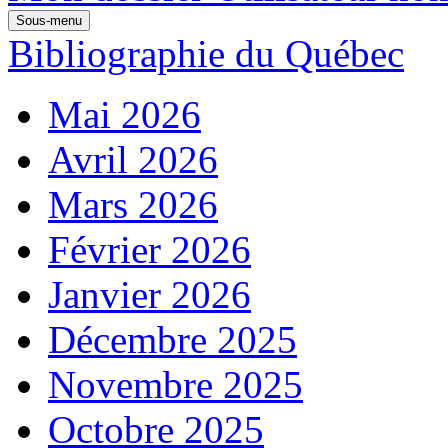
Sous-menu
Bibliographie du Québec
Mai 2026
Avril 2026
Mars 2026
Février 2026
Janvier 2026
Décembre 2025
Novembre 2025
Octobre 2025