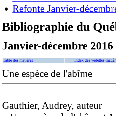
Refonte Janvier-décembr
Bibliographie du Qué
Janvier-décembre 2016
Table des matières
Index des vedettes-matièr
Une espèce de l'abîme
Gauthier, Audrey, auteur