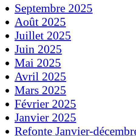
Septembre 2025
Août 2025
Juillet 2025
Juin 2025
Mai 2025
Avril 2025
Mars 2025
Février 2025
Janvier 2025
Refonte Janvier-décembr