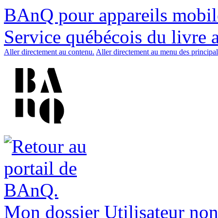
BAnQ pour appareils mobil
Service québécois du livre 
Aller directement au contenu.
Aller directement au menu des principal
Mon dossier
Utilisateur non