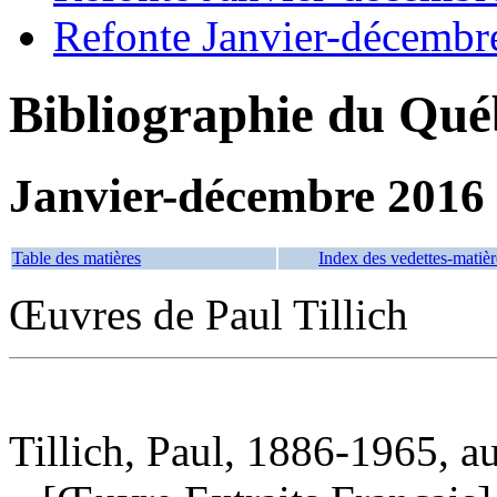
Refonte Janvier-décembr
Bibliographie du Qué
Janvier-décembre 2016
Table des matières
Index des vedettes-matièr
Œuvres de Paul Tillich
Tillich, Paul, 1886-1965, a