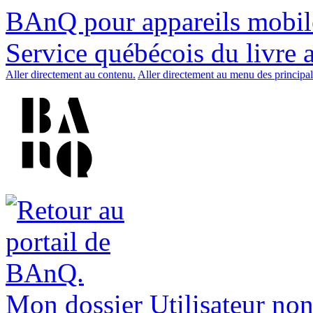
BAnQ pour appareils mobil
Service québécois du livre 
Aller directement au contenu.
Aller directement au menu des principal
Mon dossier
Utilisateur non