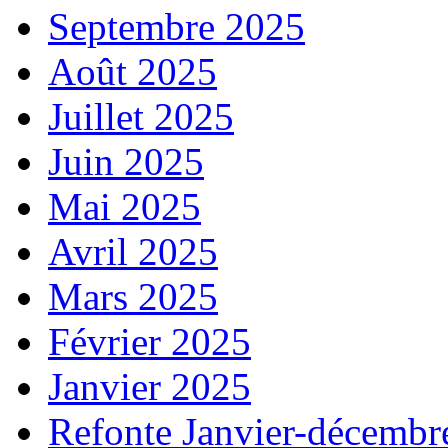
Septembre 2025
Août 2025
Juillet 2025
Juin 2025
Mai 2025
Avril 2025
Mars 2025
Février 2025
Janvier 2025
Refonte Janvier-décembr