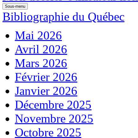
Sous-menu
Bibliographie du Québec
Mai 2026
Avril 2026
Mars 2026
Février 2026
Janvier 2026
Décembre 2025
Novembre 2025
Octobre 2025