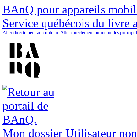
BAnQ pour appareils mobil
Service québécois du livre 
Aller directement au contenu.
Aller directement au menu des principal
Mon dossier
Utilisateur non