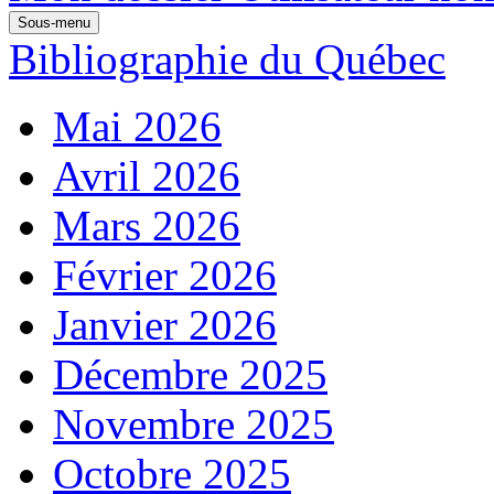
Sous-menu
Bibliographie du Québec
Mai 2026
Avril 2026
Mars 2026
Février 2026
Janvier 2026
Décembre 2025
Novembre 2025
Octobre 2025