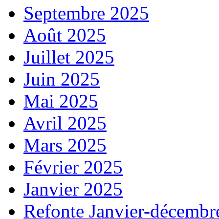
Septembre 2025
Août 2025
Juillet 2025
Juin 2025
Mai 2025
Avril 2025
Mars 2025
Février 2025
Janvier 2025
Refonte Janvier-décembr