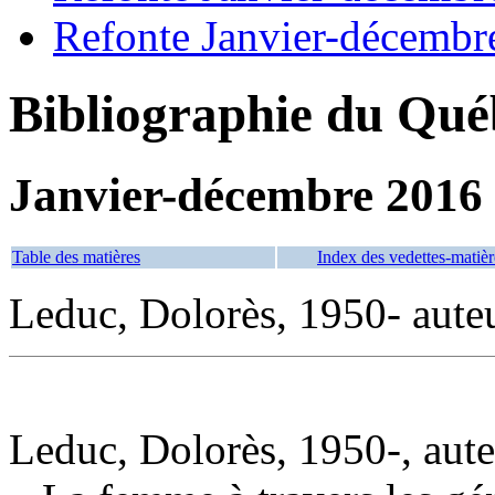
Refonte Janvier-décembr
Bibliographie du Qué
Janvier-décembre 2016
Table des matières
Index des vedettes-matièr
Leduc, Dolorès, 1950- aute
Leduc, Dolorès, 1950-, aut