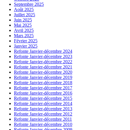
Septembre 2025
Août 2025
Juillet 2025
Juin 2025
Mai 2025
Avril 2025
Mars 2025
Février 2025
Janvier 2025
Refonte Janvier-décembre 2024
Refonte Janvier-décembre 2023
Refonte Janvier-décembre 2022
Refonte Janvier-décembre 2021
Refonte Janvier-décembre 2020
Refonte Janvier-décembre 2019
Refonte Janvier-décembre 2018
Refonte Janvier-décembre 2017
Refonte Janvier-décembre 2016
Refonte Janvier-décembre 2015
Refonte Janvier-décembre 2014
Refonte Janvier-décembre 2013
Refonte Janvier-décembre 2012
Refonte Janvier-décembre 2011
Refonte Janvier-décembre 2010
Refonte Janvier-décembre 2009