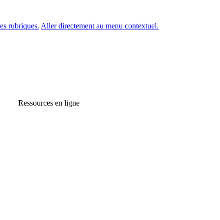
es rubriques.
Aller directement au menu contextuel.
Ressources en ligne