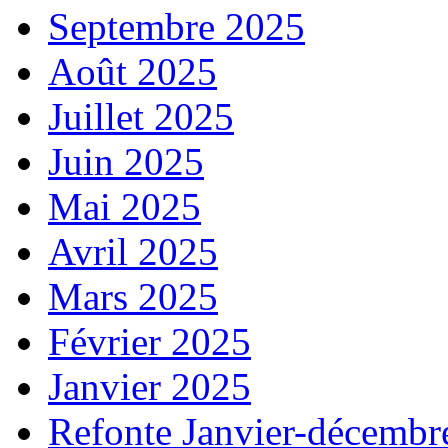
Septembre 2025
Août 2025
Juillet 2025
Juin 2025
Mai 2025
Avril 2025
Mars 2025
Février 2025
Janvier 2025
Refonte Janvier-décembr