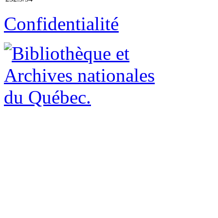
Confidentialité