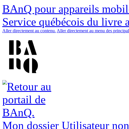
BAnQ pour appareils mobil
Service québécois du livre 
Aller directement au contenu.
Aller directement au menu des principal
Mon dossier
Utilisateur non