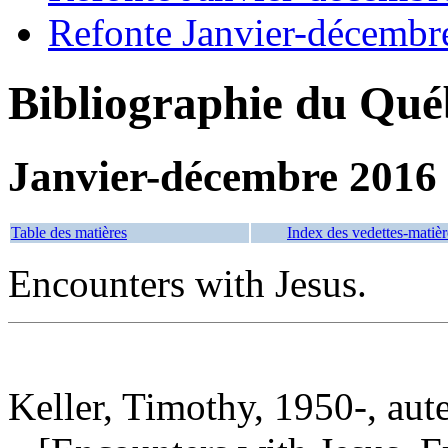
Refonte Janvier-décembr
Bibliographie du Qué
Janvier-décembre 2016
Table des matières
Index des vedettes-matièr
Encounters with Jesus.
Keller, Timothy, 1950-, aut