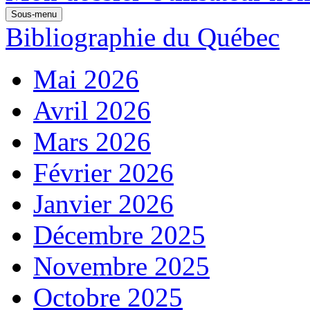
Sous-menu
Bibliographie du Québec
Mai 2026
Avril 2026
Mars 2026
Février 2026
Janvier 2026
Décembre 2025
Novembre 2025
Octobre 2025