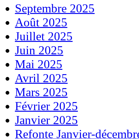
Septembre 2025
Août 2025
Juillet 2025
Juin 2025
Mai 2025
Avril 2025
Mars 2025
Février 2025
Janvier 2025
Refonte Janvier-décembr