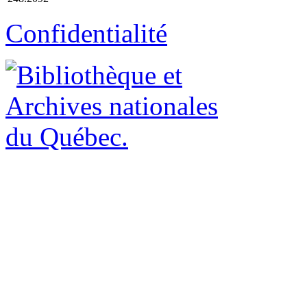
Confidentialité