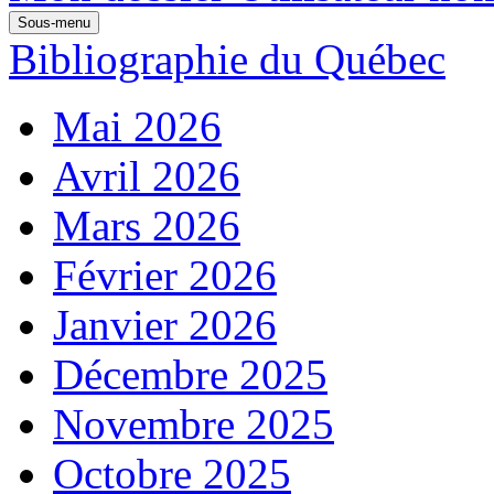
Sous-menu
Bibliographie du Québec
Mai 2026
Avril 2026
Mars 2026
Février 2026
Janvier 2026
Décembre 2025
Novembre 2025
Octobre 2025