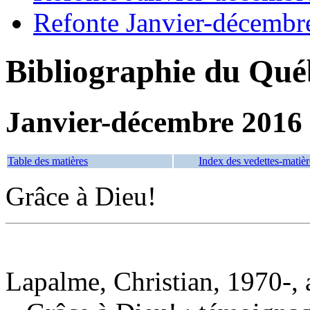
Refonte Janvier-décembr
Bibliographie du Qué
Janvier-décembre 2016
Table des matières
Index des vedettes-matièr
Grâce à Dieu!
Lapalme, Christian, 1970-, 