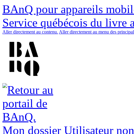
BAnQ pour appareils mobil
Service québécois du livre 
Aller directement au contenu.
Aller directement au menu des principal
Mon dossier
Utilisateur non