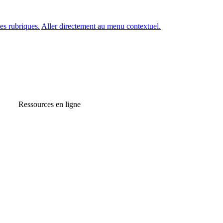
es rubriques.
Aller directement au menu contextuel.
Ressources en ligne