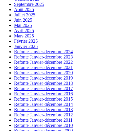
Septembre 2025
Août 2025
Juillet 2025
Juin 2025
Mai 2025
Avril 2025
Mars 2025
Février 2025
Janvier 2025
Refonte Janvier-décembre 2024
Refonte Janvier-décembre 2023
Refonte Janvier-décembre 2022
Refonte Janvier-décembre 2021
Refonte Janvier-décembre 2020
Refonte Janvier-décembre 2019
Refonte Janvier-décembre 2018
Refonte Janvier-décembre 2017
Refonte Janvier-décembre 2016
Refonte Janvier-décembre 2015
Refonte Janvier-décembre 2014
Refonte Janvier-décembre 2013
Refonte Janvier-décembre 2012
Refonte Janvier-décembre 2011
Refonte Janvier-décembre 2010
Refonte Janvier-décembre 2009