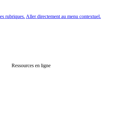
es rubriques.
Aller directement au menu contextuel.
Ressources en ligne