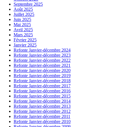
Septembre 2025
Août 2025
Juillet 2025
Juin 2025
Mai 2025
Avril 2025
Mars 2025
Février 2025
Janvier 2025
Refonte Janvier-décembre 2024
Refonte Janvier-décembre 2023
Refonte Janvier-décembre 2022
Refonte Janvier-décembre 2021
Refonte Janvier-décembre 2020
Refonte Janvier-décembre 2019
Refonte Janvier-décembre 2018
Refonte Janvier-décembre 2017
Refonte Janvier-décembre 2016
Refonte Janvier-décembre 2015
Refonte Janvier-décembre 2014
Refonte Janvier-décembre 2013
Refonte Janvier-décembre 2012
Refonte Janvier-décembre 2011
Refonte Janvier-décembre 2010
Refonte Janvier-décembre 2009