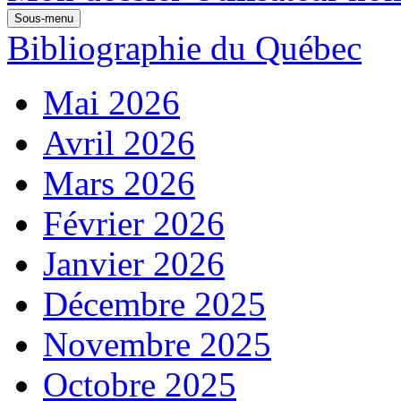
Sous-menu
Bibliographie du Québec
Mai 2026
Avril 2026
Mars 2026
Février 2026
Janvier 2026
Décembre 2025
Novembre 2025
Octobre 2025