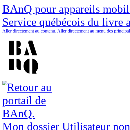
BAnQ pour appareils mobil
Service québécois du livre 
Aller directement au contenu.
Aller directement au menu des principal
Mon dossier
Utilisateur non