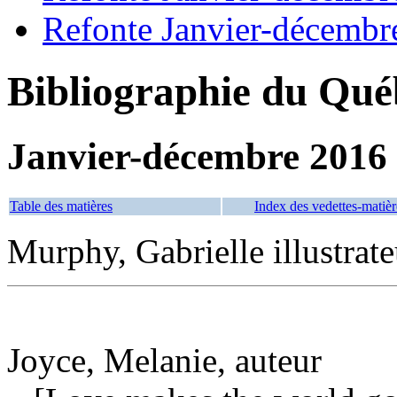
Refonte Janvier-décembr
Bibliographie du Qué
Janvier-décembre 2016
Table des matières
Index des vedettes-matièr
Murphy, Gabrielle illustrate
Joyce, Melanie, auteur