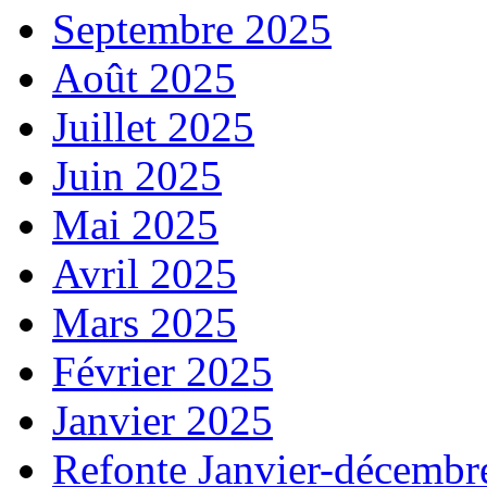
Septembre 2025
Août 2025
Juillet 2025
Juin 2025
Mai 2025
Avril 2025
Mars 2025
Février 2025
Janvier 2025
Refonte Janvier-décembr