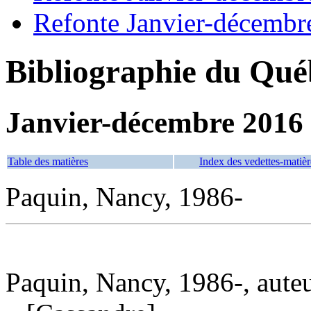
Refonte Janvier-décembr
Bibliographie du Qué
Janvier-décembre 2016
Table des matières
Index des vedettes-matièr
Paquin, Nancy, 1986-
Paquin, Nancy, 1986-, aute