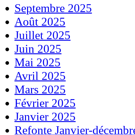
Septembre 2025
Août 2025
Juillet 2025
Juin 2025
Mai 2025
Avril 2025
Mars 2025
Février 2025
Janvier 2025
Refonte Janvier-décembr