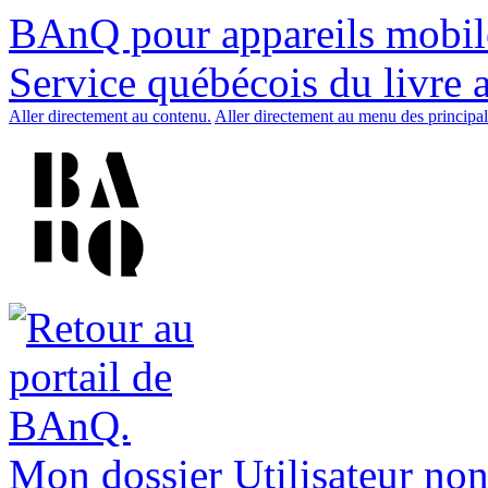
BAnQ pour appareils mobil
Service québécois du livre 
Aller directement au contenu.
Aller directement au menu des principal
Mon dossier
Utilisateur non