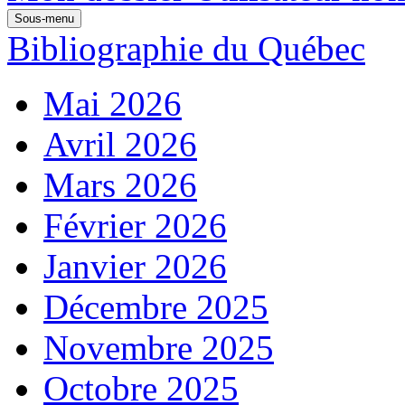
Sous-menu
Bibliographie du Québec
Mai 2026
Avril 2026
Mars 2026
Février 2026
Janvier 2026
Décembre 2025
Novembre 2025
Octobre 2025