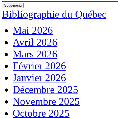
Sous-menu
Bibliographie du Québec
Mai 2026
Avril 2026
Mars 2026
Février 2026
Janvier 2026
Décembre 2025
Novembre 2025
Octobre 2025