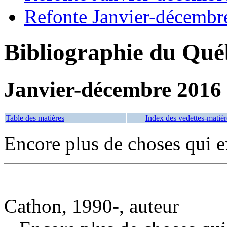
Refonte Janvier-décembr
Bibliographie du Qué
Janvier-décembre 2016
Table des matières
Index des vedettes-matièr
Encore plus de choses qui e
Cathon, 1990-, auteur