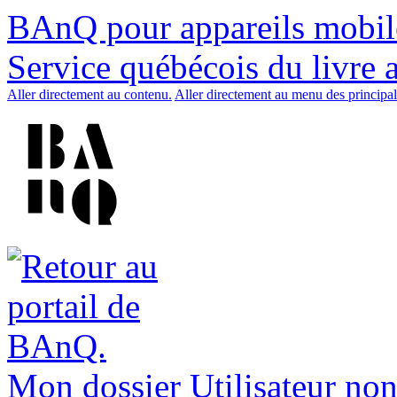
BAnQ pour appareils mobil
Service québécois du livre 
Aller directement au contenu.
Aller directement au menu des principal
Mon dossier
Utilisateur non