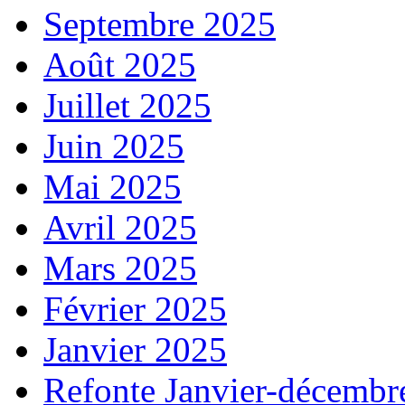
Septembre 2025
Août 2025
Juillet 2025
Juin 2025
Mai 2025
Avril 2025
Mars 2025
Février 2025
Janvier 2025
Refonte Janvier-décembr