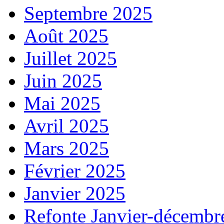
Septembre 2025
Août 2025
Juillet 2025
Juin 2025
Mai 2025
Avril 2025
Mars 2025
Février 2025
Janvier 2025
Refonte Janvier-décembr