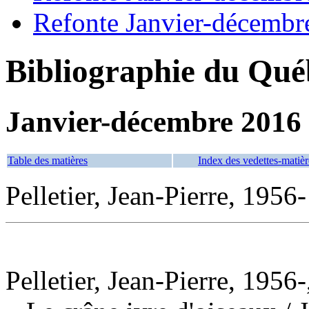
Refonte Janvier-décembr
Bibliographie du Qué
Janvier-décembre 2016
Table des matières
Index des vedettes-matièr
Pelletier, Jean-Pierre, 1956-
Pelletier, Jean-Pierre, 1956-