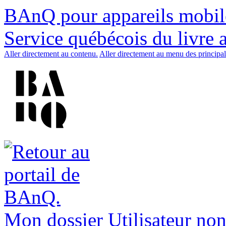
BAnQ pour appareils mobil
Service québécois du livre 
Aller directement au contenu.
Aller directement au menu des principal
Mon dossier
Utilisateur non