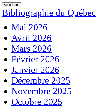
Sous-menu
Bibliographie du Québec
Mai 2026
Avril 2026
Mars 2026
Février 2026
Janvier 2026
Décembre 2025
Novembre 2025
Octobre 2025