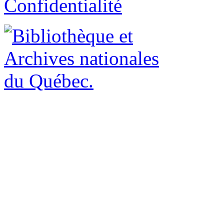
Confidentialité