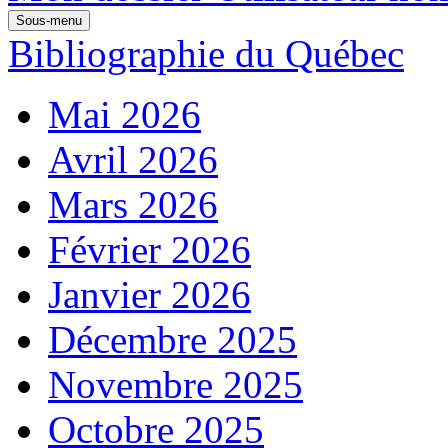
Sous-menu
Bibliographie du Québec
Mai 2026
Avril 2026
Mars 2026
Février 2026
Janvier 2026
Décembre 2025
Novembre 2025
Octobre 2025