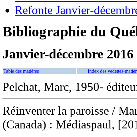
Refonte Janvier-décembr
Bibliographie du Qué
Janvier-décembre 2016
Table des matières
Index des vedettes-matièr
Pelchat, Marc, 1950- éditeur
Réinventer la paroisse
/ Mar
(Canada) : Médiaspaul, [20