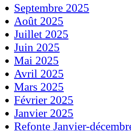
Septembre 2025
Août 2025
Juillet 2025
Juin 2025
Mai 2025
Avril 2025
Mars 2025
Février 2025
Janvier 2025
Refonte Janvier-décembr