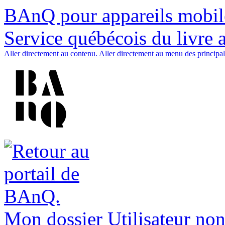
BAnQ pour appareils mobil
Service québécois du livre 
Aller directement au contenu.
Aller directement au menu des principal
Mon dossier
Utilisateur non