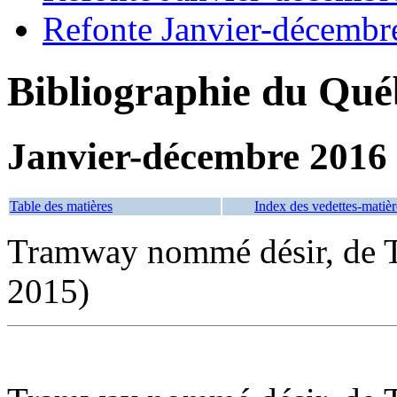
Refonte Janvier-décembr
Bibliographie du Qué
Janvier-décembre 2016
Table des matières
Index des vedettes-matièr
Tramway nommé désir, de Te
2015)