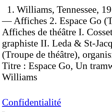
1. Williams, Tennessee, 1
— Affiches 2. Espace Go (T
Affiches de théâtre I. Coss
graphiste II. Leda & St-Jacq
(Troupe de théâtre), organis
Titre : Espace Go, Un tram
Williams
Confidentialité