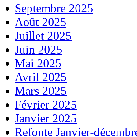
Septembre 2025
Août 2025
Juillet 2025
Juin 2025
Mai 2025
Avril 2025
Mars 2025
Février 2025
Janvier 2025
Refonte Janvier-décembr