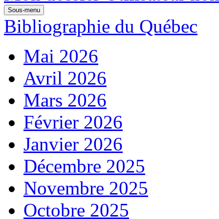
Sous-menu
Bibliographie du Québec
Mai 2026
Avril 2026
Mars 2026
Février 2026
Janvier 2026
Décembre 2025
Novembre 2025
Octobre 2025