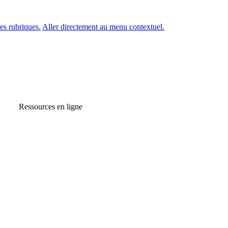
es rubriques.
Aller directement au menu contextuel.
Ressources en ligne