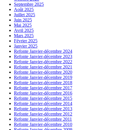
Septembre 2025
Août 2025
Juillet 2025
Juin 2025
Mai 2025
Avril 2025
Mars 2025
Février 2025
Janvier 2025
Refonte Janvier-décembre 2024
Refonte Janvier-décembre 2023
Refonte Janvier-décembre 2022
Refonte Janvier-décembre 2021
Refonte Janvier-décembre 2020
Refonte Janvier-décembre 2019
Refonte Janvier-décembre 2018
Refonte Janvier-décembre 2017
Refonte Janvier-décembre 2016
Refonte Janvier-décembre 2015
Refonte Janvier-décembre 2014
Refonte Janvier-décembre 2013
Refonte Janvier-décembre 2012
Refonte Janvier-décembre 2011
Refonte Janvier-décembre 2010
Refonte Janvier-décembre 2009