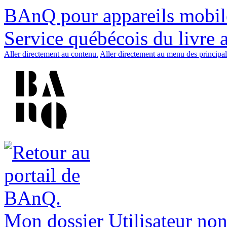
BAnQ pour appareils mobil
Service québécois du livre 
Aller directement au contenu.
Aller directement au menu des principal
Mon dossier
Utilisateur non