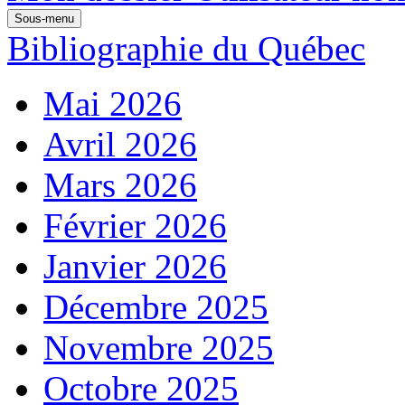
Sous-menu
Bibliographie du Québec
Mai 2026
Avril 2026
Mars 2026
Février 2026
Janvier 2026
Décembre 2025
Novembre 2025
Octobre 2025