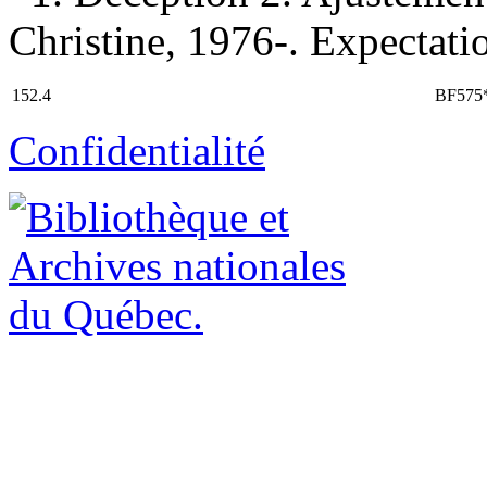
Christine, 1976-. Expectatio
152.4
BF575
Confidentialité