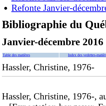
Refonte Janvier-décembr
Bibliographie du Qué
Janvier-décembre 2016
Table des matières
Index des vedettes-matièr
Hassler, Christine, 1976-
Hassler, Christine, 1976-, a