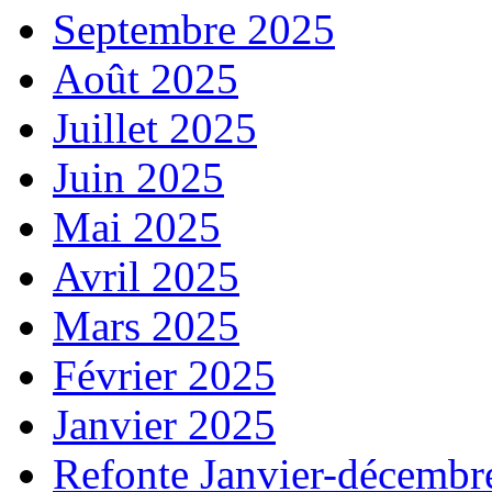
Septembre 2025
Août 2025
Juillet 2025
Juin 2025
Mai 2025
Avril 2025
Mars 2025
Février 2025
Janvier 2025
Refonte Janvier-décembr