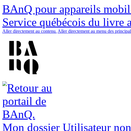
BAnQ pour appareils mobil
Service québécois du livre 
Aller directement au contenu.
Aller directement au menu des principal
Mon dossier
Utilisateur non