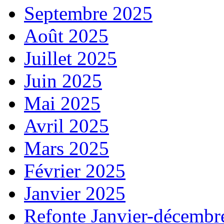
Septembre 2025
Août 2025
Juillet 2025
Juin 2025
Mai 2025
Avril 2025
Mars 2025
Février 2025
Janvier 2025
Refonte Janvier-décembr