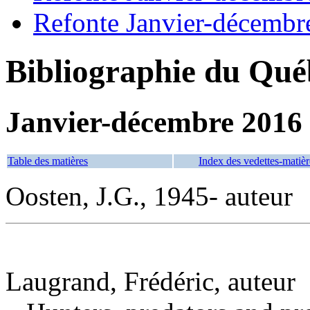
Refonte Janvier-décembr
Bibliographie du Qué
Janvier-décembre 2016
Table des matières
Index des vedettes-matièr
Oosten, J.G., 1945- auteur
Laugrand, Frédéric, auteur