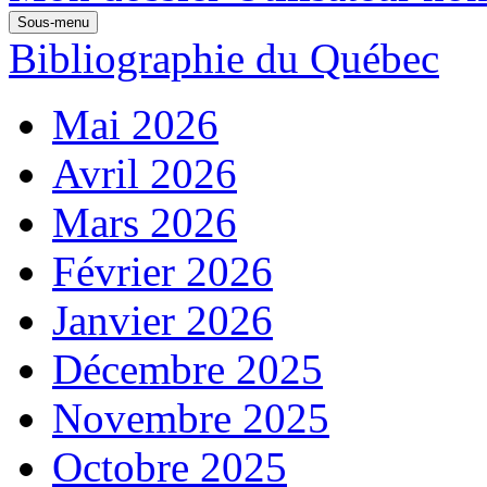
Sous-menu
Bibliographie du Québec
Mai 2026
Avril 2026
Mars 2026
Février 2026
Janvier 2026
Décembre 2025
Novembre 2025
Octobre 2025