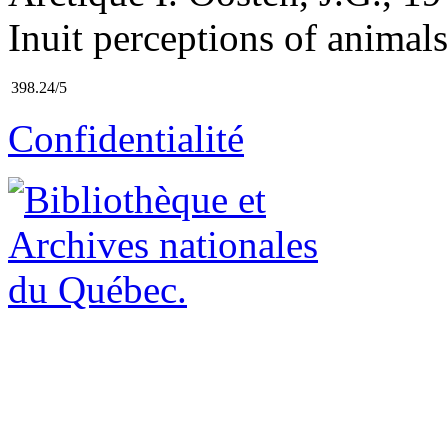
Inuit perceptions of animals
398.24/5
Confidentialité