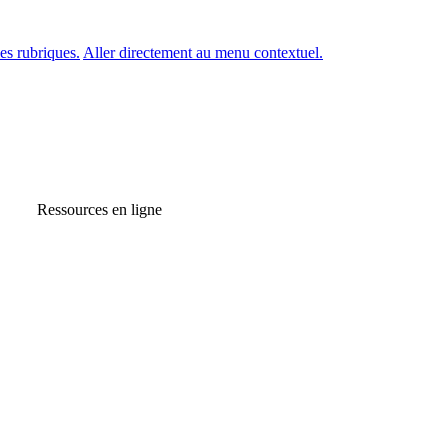
es rubriques.
Aller directement au menu contextuel.
Ressources en ligne