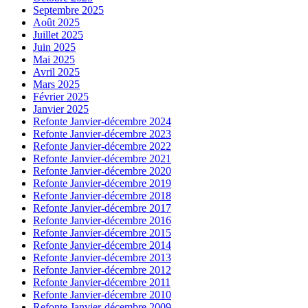
Septembre 2025
Août 2025
Juillet 2025
Juin 2025
Mai 2025
Avril 2025
Mars 2025
Février 2025
Janvier 2025
Refonte Janvier-décembre 2024
Refonte Janvier-décembre 2023
Refonte Janvier-décembre 2022
Refonte Janvier-décembre 2021
Refonte Janvier-décembre 2020
Refonte Janvier-décembre 2019
Refonte Janvier-décembre 2018
Refonte Janvier-décembre 2017
Refonte Janvier-décembre 2016
Refonte Janvier-décembre 2015
Refonte Janvier-décembre 2014
Refonte Janvier-décembre 2013
Refonte Janvier-décembre 2012
Refonte Janvier-décembre 2011
Refonte Janvier-décembre 2010
Refonte Janvier-décembre 2009