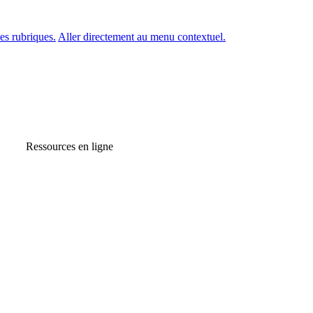
es rubriques.
Aller directement au menu contextuel.
Ressources en ligne