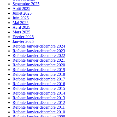
Septembre 2025
Août 2025
Juillet 2025
Juin 2025
Mai 2025
Avril 2025
Mars 2025
Février 2025
Janvier 2025
Refonte Janvier-décembre 2024
Refonte Janvier-décembre 2023
Refonte Janvier-décembre 2022
Refonte Janvier-décembre 2021
Refonte Janvier-décembre 2020
Refonte Janvier-décembre 2019
Refonte Janvier-décembre 2018
Refonte Janvier-décembre 2017
Refonte Janvier-décembre 2016
Refonte Janvier-décembre 2015
Refonte Janvier-décembre 2014
Refonte Janvier-décembre 2013
Refonte Janvier-décembre 2012
Refonte Janvier-décembre 2011
Refonte Janvier-décembre 2010
Refonte Janvier-décembre 2009