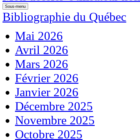
Sous-menu
Bibliographie du Québec
Mai 2026
Avril 2026
Mars 2026
Février 2026
Janvier 2026
Décembre 2025
Novembre 2025
Octobre 2025