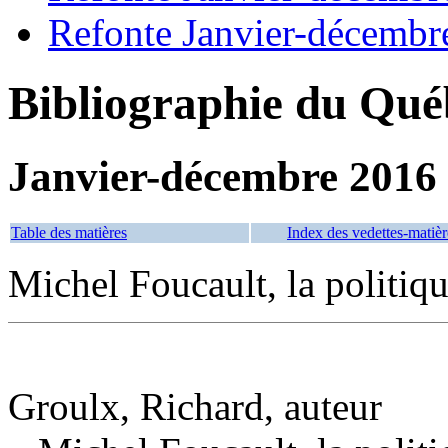
Refonte Janvier-décembr
Bibliographie du Qué
Janvier-décembre 2016
Table des matières
Index des vedettes-matièr
Michel Foucault, la politi
Groulx, Richard, auteur