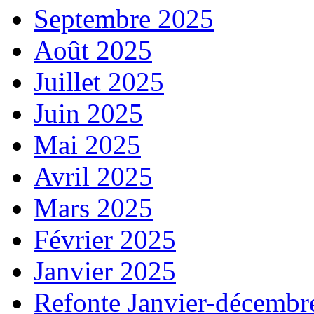
Septembre 2025
Août 2025
Juillet 2025
Juin 2025
Mai 2025
Avril 2025
Mars 2025
Février 2025
Janvier 2025
Refonte Janvier-décembr