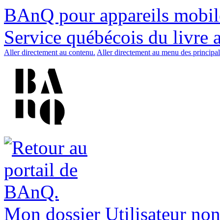
BAnQ pour appareils mobil
Service québécois du livre 
Aller directement au contenu.
Aller directement au menu des principal
Mon dossier
Utilisateur non