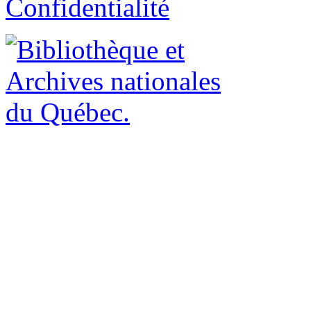
Confidentialité