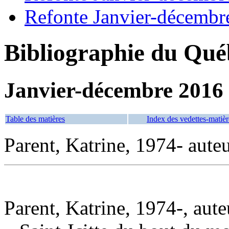
Refonte Janvier-décembr
Bibliographie du Qué
Janvier-décembre 2016
Table des matières
Index des vedettes-matièr
Parent, Katrine, 1974- aute
Parent, Katrine, 1974-, aute