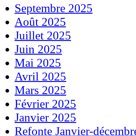
Septembre 2025
Août 2025
Juillet 2025
Juin 2025
Mai 2025
Avril 2025
Mars 2025
Février 2025
Janvier 2025
Refonte Janvier-décembr