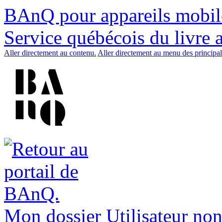
BAnQ pour appareils mobil
Service québécois du livre 
Aller directement au contenu.
Aller directement au menu des principal
Mon dossier
Utilisateur non