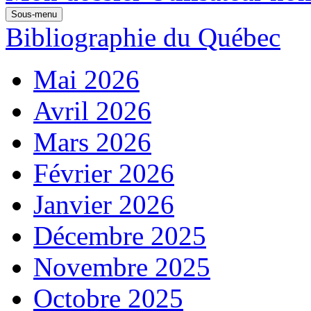
Sous-menu
Bibliographie du Québec
Mai 2026
Avril 2026
Mars 2026
Février 2026
Janvier 2026
Décembre 2025
Novembre 2025
Octobre 2025