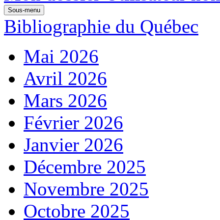
Sous-menu
Bibliographie du Québec
Mai 2026
Avril 2026
Mars 2026
Février 2026
Janvier 2026
Décembre 2025
Novembre 2025
Octobre 2025