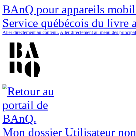
BAnQ pour appareils mobil
Service québécois du livre 
Aller directement au contenu.
Aller directement au menu des principal
Mon dossier
Utilisateur non