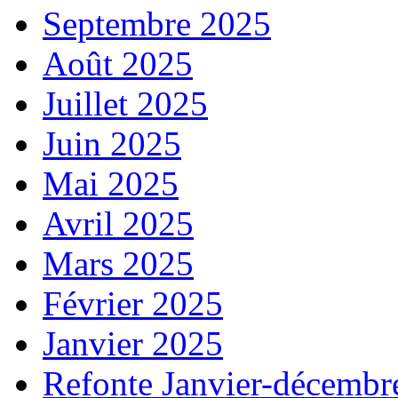
Septembre 2025
Août 2025
Juillet 2025
Juin 2025
Mai 2025
Avril 2025
Mars 2025
Février 2025
Janvier 2025
Refonte Janvier-décembr