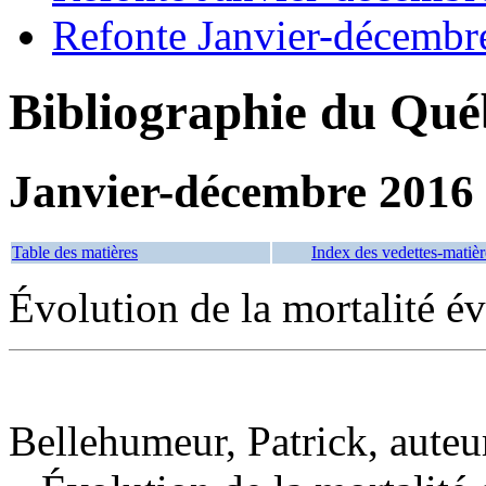
Refonte Janvier-décembr
Bibliographie du Qué
Janvier-décembre 2016
Table des matières
Index des vedettes-matièr
Évolution de la mortalité é
Bellehumeur, Patrick, auteu