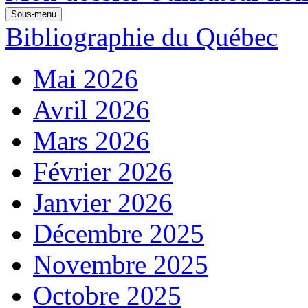
Sous-menu
Bibliographie du Québec
Mai 2026
Avril 2026
Mars 2026
Février 2026
Janvier 2026
Décembre 2025
Novembre 2025
Octobre 2025