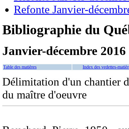
Refonte Janvier-décembr
Bibliographie du Qué
Janvier-décembre 2016
Table des matières
Index des vedettes-matièr
Délimitation d'un chantier d
du maître d'oeuvre