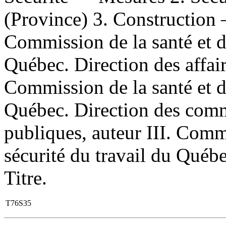
(Province) 3. Construction
Commission de la santé et de
Québec. Direction des affair
Commission de la santé et de
Québec. Direction des commu
publiques, auteur III. Commi
sécurité du travail du Québ
Titre.
T76S35