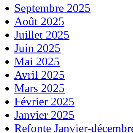
Septembre 2025
Août 2025
Juillet 2025
Juin 2025
Mai 2025
Avril 2025
Mars 2025
Février 2025
Janvier 2025
Refonte Janvier-décembr