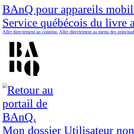
BAnQ pour appareils mobil
Service québécois du livre 
Aller directement au contenu.
Aller directement au menu des principal
Mon dossier
Utilisateur non