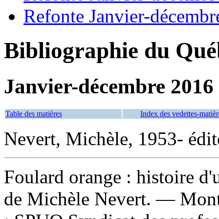
Refonte Janvier-décembr
Bibliographie du Qué
Janvier-décembre 2016
Table des matières
Index des vedettes-matièr
Nevert, Michèle, 1953- édite
Foulard orange : histoire d
de Michèle Nevert. — Montr