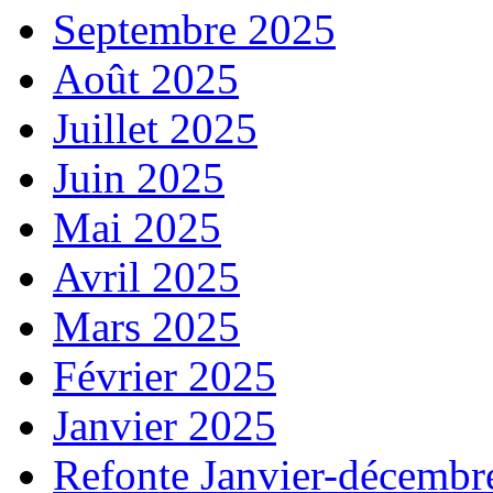
Septembre 2025
Août 2025
Juillet 2025
Juin 2025
Mai 2025
Avril 2025
Mars 2025
Février 2025
Janvier 2025
Refonte Janvier-décembr