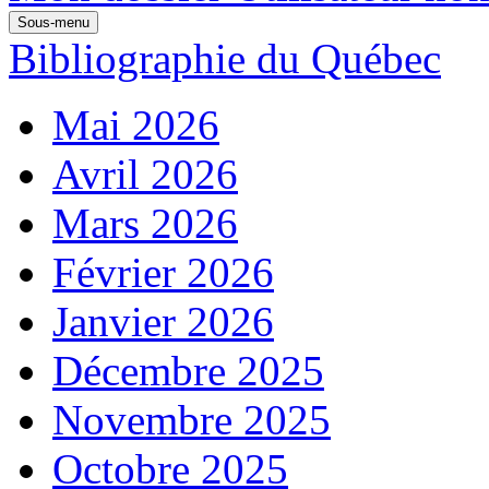
Sous-menu
Bibliographie du Québec
Mai 2026
Avril 2026
Mars 2026
Février 2026
Janvier 2026
Décembre 2025
Novembre 2025
Octobre 2025