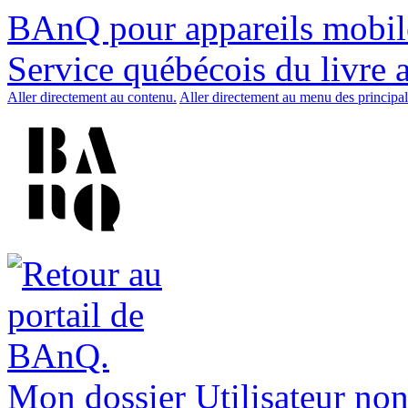
BAnQ pour appareils mobil
Service québécois du livre 
Aller directement au contenu.
Aller directement au menu des principal
Mon dossier
Utilisateur non