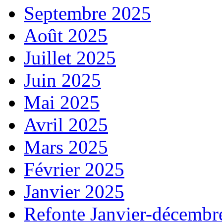
Septembre 2025
Août 2025
Juillet 2025
Juin 2025
Mai 2025
Avril 2025
Mars 2025
Février 2025
Janvier 2025
Refonte Janvier-décembr