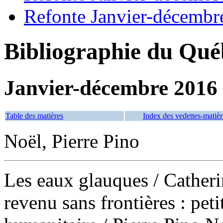
Refonte Janvier-décembr
Bibliographie du Qué
Janvier-décembre 2016
Table des matières
Index des vedettes-matièr
Noël, Pierre Pino
Les eaux glauques
/ Catheri
revenu sans frontières : peti