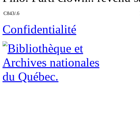
C843/.6
Confidentialité