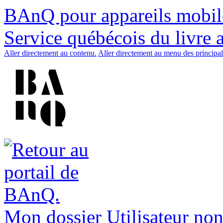
BAnQ pour appareils mobil
Service québécois du livre 
Aller directement au contenu.
Aller directement au menu des principal
Mon dossier
Utilisateur non