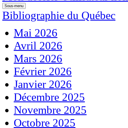
Sous-menu
Bibliographie du Québec
Mai 2026
Avril 2026
Mars 2026
Février 2026
Janvier 2026
Décembre 2025
Novembre 2025
Octobre 2025