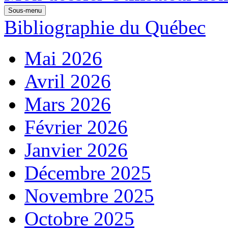
Sous-menu
Bibliographie du Québec
Mai 2026
Avril 2026
Mars 2026
Février 2026
Janvier 2026
Décembre 2025
Novembre 2025
Octobre 2025