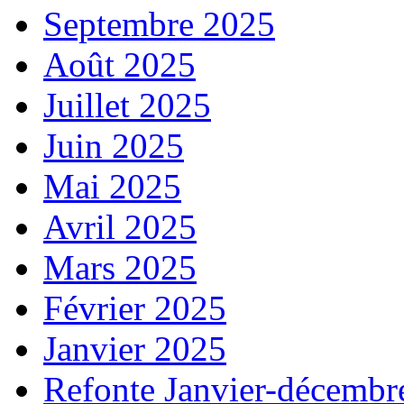
Septembre 2025
Août 2025
Juillet 2025
Juin 2025
Mai 2025
Avril 2025
Mars 2025
Février 2025
Janvier 2025
Refonte Janvier-décembr