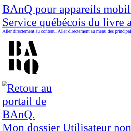
BAnQ pour appareils mobil
Service québécois du livre 
Aller directement au contenu.
Aller directement au menu des principal
Mon dossier
Utilisateur non