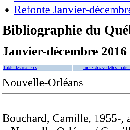
Refonte Janvier-décembr
Bibliographie du Qué
Janvier-décembre 2016
Table des matières
Index des vedettes-matièr
Nouvelle-Orléans
Bouchard, Camille, 1955-, 