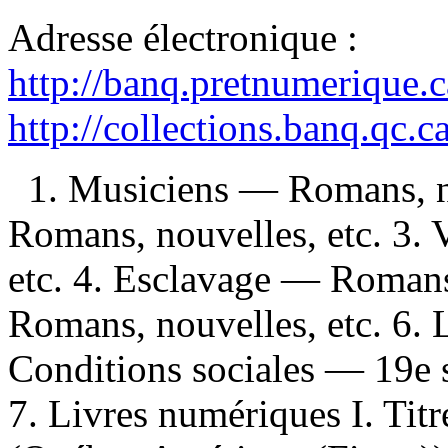
Adresse électronique :
http://banq.pretnumerique.
http://collections.banq.qc.
1. Musiciens — Romans, no
Romans, nouvelles, etc. 3.
etc. 4. Esclavage — Romans
Romans, nouvelles, etc. 6.
Conditions sociales — 19e 
7. Livres numériques I. Titr