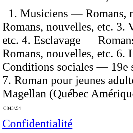
1. Musiciens — Romans, no
Romans, nouvelles, etc. 3.
etc. 4. Esclavage — Romans
Romans, nouvelles, etc. 6.
Conditions sociales — 19e 
7. Roman pour jeunes adultes
Magellan (Québec Amérique
C843/.54
Confidentialité