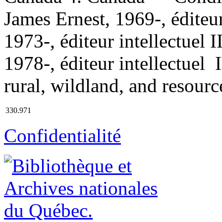
James Ernest, 1969-, éditeur
1973-, éditeur intellectuel 
1978-, éditeur intellectuel 
rural, wildland, and resource
330.971
Confidentialité