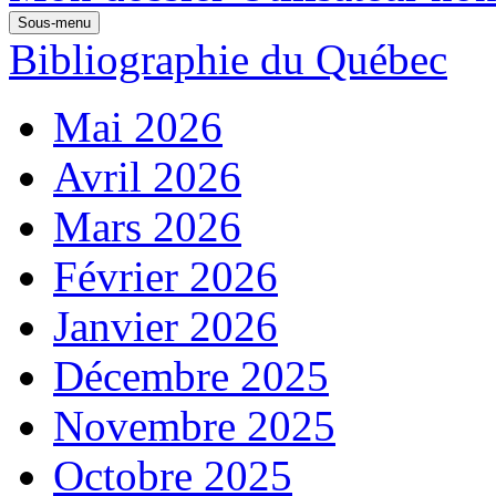
Sous-menu
Bibliographie du Québec
Mai 2026
Avril 2026
Mars 2026
Février 2026
Janvier 2026
Décembre 2025
Novembre 2025
Octobre 2025