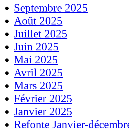
Septembre 2025
Août 2025
Juillet 2025
Juin 2025
Mai 2025
Avril 2025
Mars 2025
Février 2025
Janvier 2025
Refonte Janvier-décembr