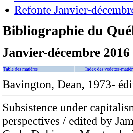
Refonte Janvier-décembr
Bibliographie du Qué
Janvier-décembre 2016
Table des matières
Index des vedettes-matièr
Bavington, Dean, 1973- édit
Subsistence under capitalis
perspectives
/ edited by Ja