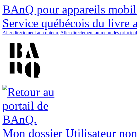
BAnQ pour appareils mobil
Service québécois du livre 
Aller directement au contenu.
Aller directement au menu des principal
Mon dossier
Utilisateur non