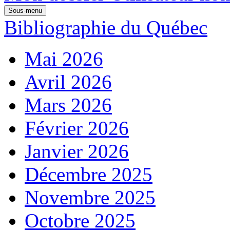
Sous-menu
Bibliographie du Québec
Mai 2026
Avril 2026
Mars 2026
Février 2026
Janvier 2026
Décembre 2025
Novembre 2025
Octobre 2025