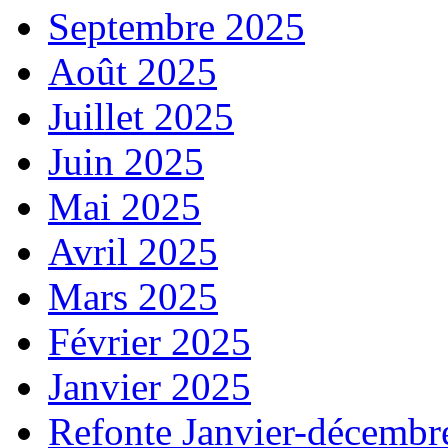
Septembre 2025
Août 2025
Juillet 2025
Juin 2025
Mai 2025
Avril 2025
Mars 2025
Février 2025
Janvier 2025
Refonte Janvier-décembr