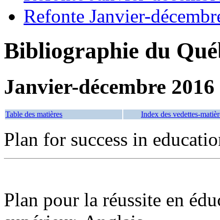
Refonte Janvier-décembr
Bibliographie du Qué
Janvier-décembre 2016
Table des matières
Index des vedettes-matièr
Plan for success in educati
Plan pour la réussite en éd