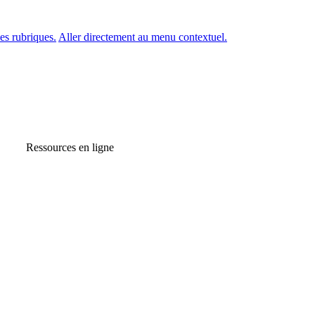
es rubriques.
Aller directement au menu contextuel.
Ressources en ligne