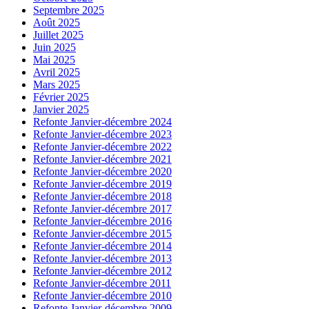
Septembre 2025
Août 2025
Juillet 2025
Juin 2025
Mai 2025
Avril 2025
Mars 2025
Février 2025
Janvier 2025
Refonte Janvier-décembre 2024
Refonte Janvier-décembre 2023
Refonte Janvier-décembre 2022
Refonte Janvier-décembre 2021
Refonte Janvier-décembre 2020
Refonte Janvier-décembre 2019
Refonte Janvier-décembre 2018
Refonte Janvier-décembre 2017
Refonte Janvier-décembre 2016
Refonte Janvier-décembre 2015
Refonte Janvier-décembre 2014
Refonte Janvier-décembre 2013
Refonte Janvier-décembre 2012
Refonte Janvier-décembre 2011
Refonte Janvier-décembre 2010
Refonte Janvier-décembre 2009