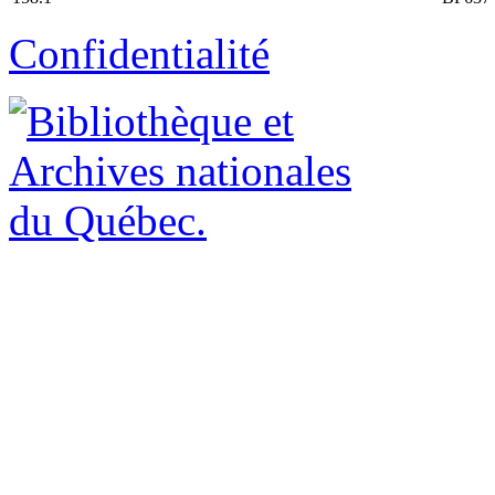
Confidentialité