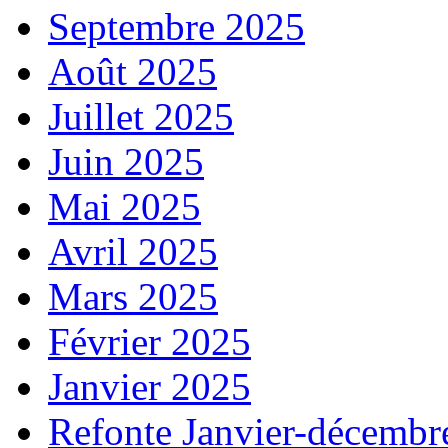
Septembre 2025
Août 2025
Juillet 2025
Juin 2025
Mai 2025
Avril 2025
Mars 2025
Février 2025
Janvier 2025
Refonte Janvier-décembr