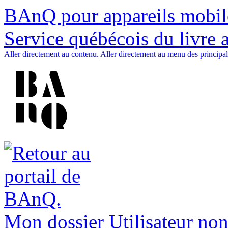
BAnQ pour appareils mobil
Service québécois du livre 
Aller directement au contenu.
Aller directement au menu des principal
Mon dossier
Utilisateur non