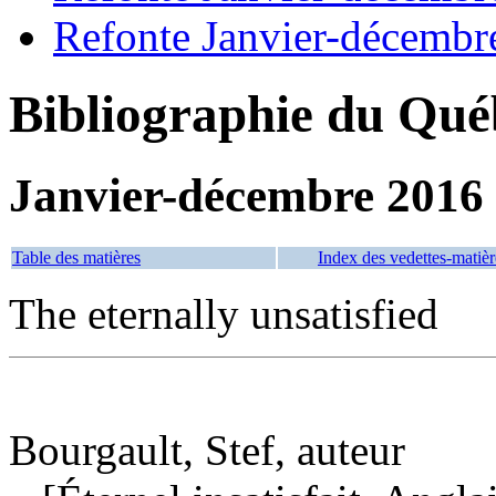
Refonte Janvier-décembr
Bibliographie du Qué
Janvier-décembre 2016
Table des matières
Index des vedettes-matièr
The eternally unsatisfied
Bourgault, Stef, auteur