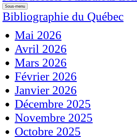
Sous-menu
Bibliographie du Québec
Mai 2026
Avril 2026
Mars 2026
Février 2026
Janvier 2026
Décembre 2025
Novembre 2025
Octobre 2025