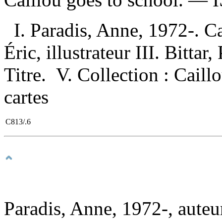
I. Paradis, Anne, 1972-. Ca
Éric, illustrateur III. Bittar
Titre. V. Collection : Caill
cartes
C813/.6
Paradis, Anne, 1972-, auteu