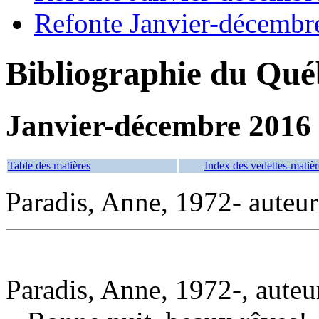
Refonte Janvier-décembr
Bibliographie du Qué
Janvier-décembre 2016
Table des matières
Index des vedettes-matièr
Paradis, Anne, 1972- auteur
Paradis, Anne, 1972-, auteu