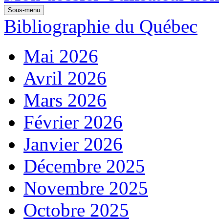
Sous-menu
Bibliographie du Québec
Mai 2026
Avril 2026
Mars 2026
Février 2026
Janvier 2026
Décembre 2025
Novembre 2025
Octobre 2025