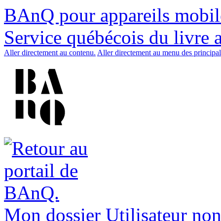
BAnQ pour appareils mobil
Service québécois du livre 
Aller directement au contenu.
Aller directement au menu des principal
Mon dossier
Utilisateur non