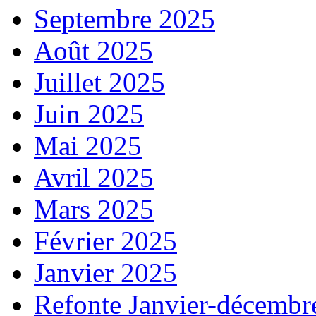
Septembre 2025
Août 2025
Juillet 2025
Juin 2025
Mai 2025
Avril 2025
Mars 2025
Février 2025
Janvier 2025
Refonte Janvier-décembr