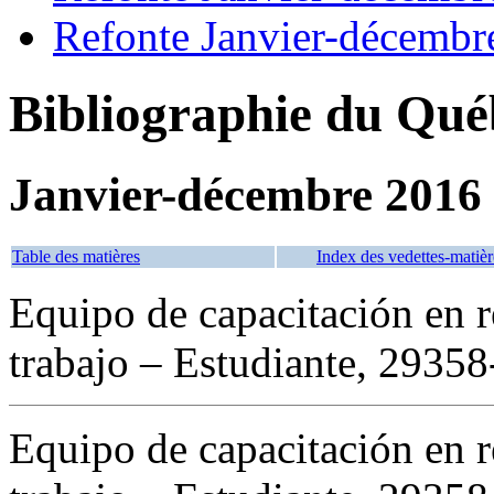
Refonte Janvier-décembr
Bibliographie du Qué
Janvier-décembre 2016
Table des matières
Index des vedettes-matièr
Equipo de capacitación en r
trabajo – Estudiante, 29358
Equipo de capacitación en r