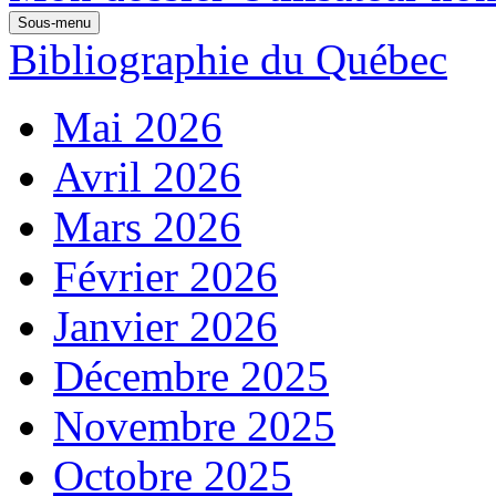
Sous-menu
Bibliographie du Québec
Mai 2026
Avril 2026
Mars 2026
Février 2026
Janvier 2026
Décembre 2025
Novembre 2025
Octobre 2025