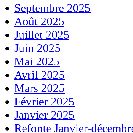
Septembre 2025
Août 2025
Juillet 2025
Juin 2025
Mai 2025
Avril 2025
Mars 2025
Février 2025
Janvier 2025
Refonte Janvier-décembr