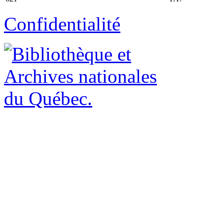
Confidentialité