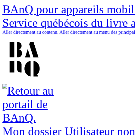
BAnQ pour appareils mobil
Service québécois du livre 
Aller directement au contenu.
Aller directement au menu des principal
Mon dossier
Utilisateur non