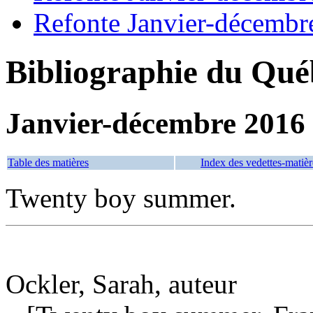
Refonte Janvier-décembr
Bibliographie du Qué
Janvier-décembre 2016
Table des matières
Index des vedettes-matièr
Twenty boy summer.
Ockler, Sarah, auteur