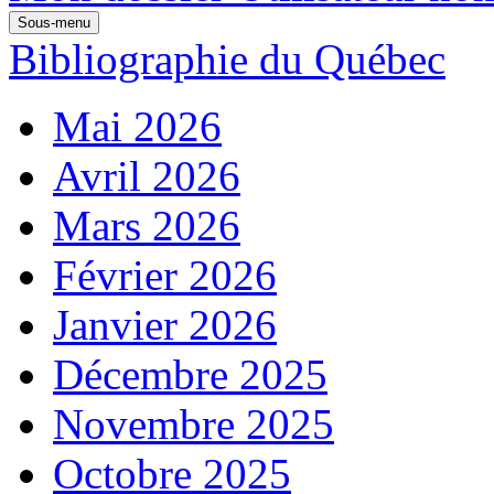
Sous-menu
Bibliographie du Québec
Mai 2026
Avril 2026
Mars 2026
Février 2026
Janvier 2026
Décembre 2025
Novembre 2025
Octobre 2025