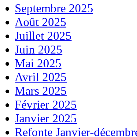
Septembre 2025
Août 2025
Juillet 2025
Juin 2025
Mai 2025
Avril 2025
Mars 2025
Février 2025
Janvier 2025
Refonte Janvier-décembr