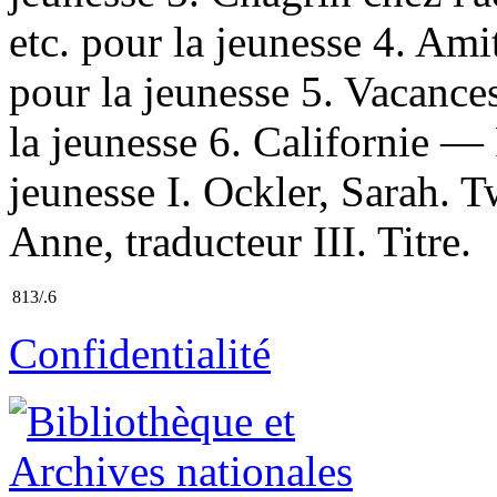
etc. pour la jeunesse 4. Am
pour la jeunesse 5. Vacanc
la jeunesse 6. Californie —
jeunesse I. Ockler, Sarah. 
Anne, traducteur III. Titre.
813/.6
Confidentialité