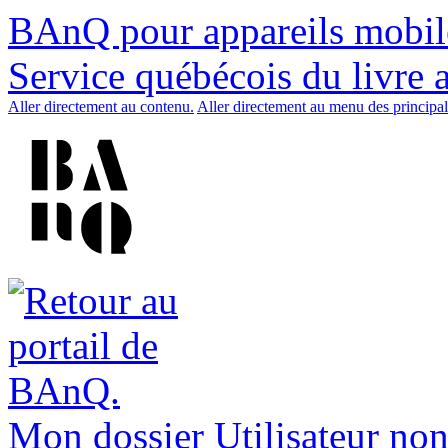
BAnQ pour appareils mobil
Service québécois du livre 
Aller directement au contenu.
Aller directement au menu des principal
Mon dossier
Utilisateur non