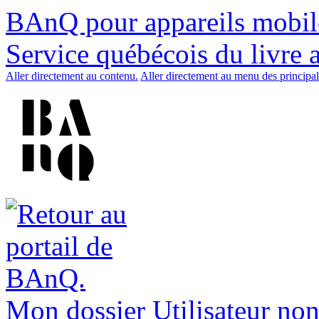
BAnQ pour appareils mobil
Service québécois du livre 
Aller directement au contenu.
Aller directement au menu des principal
Mon dossier
Utilisateur non