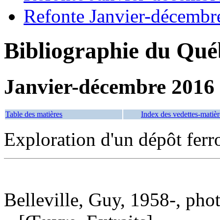
Refonte Janvier-décembr
Bibliographie du Qué
Janvier-décembre 2016
Table des matières
Index des vedettes-matièr
Exploration d'un dépôt ferr
Belleville, Guy, 1958-, pho