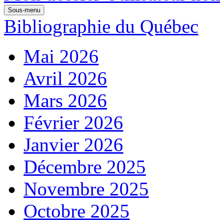
Sous-menu
Bibliographie du Québec
Mai 2026
Avril 2026
Mars 2026
Février 2026
Janvier 2026
Décembre 2025
Novembre 2025
Octobre 2025