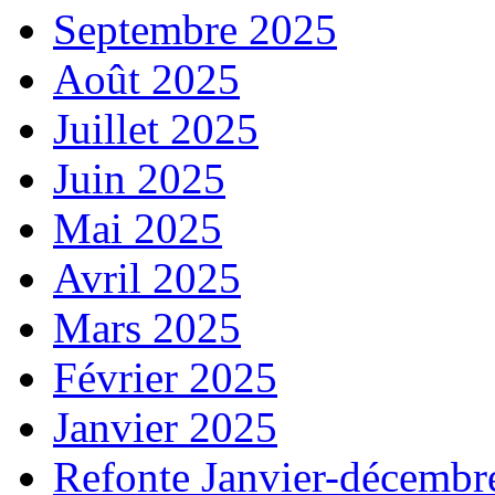
Septembre 2025
Août 2025
Juillet 2025
Juin 2025
Mai 2025
Avril 2025
Mars 2025
Février 2025
Janvier 2025
Refonte Janvier-décembr