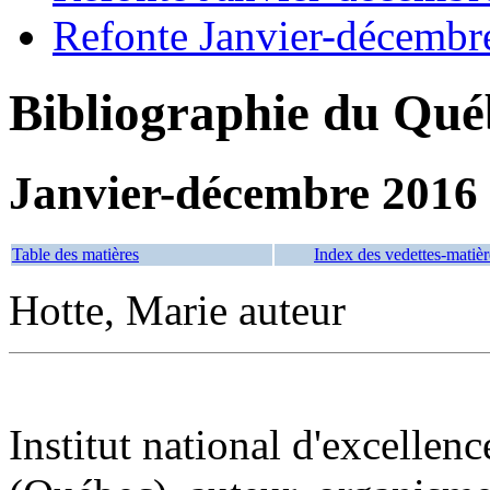
Refonte Janvier-décembr
Bibliographie du Qué
Janvier-décembre 2016
Table des matières
Index des vedettes-matièr
Hotte, Marie auteur
Institut national d'excellenc