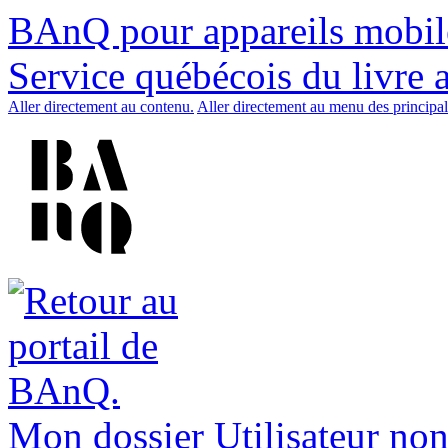
BAnQ pour appareils mobil
Service québécois du livre 
Aller directement au contenu.
Aller directement au menu des principal
Mon dossier
Utilisateur non