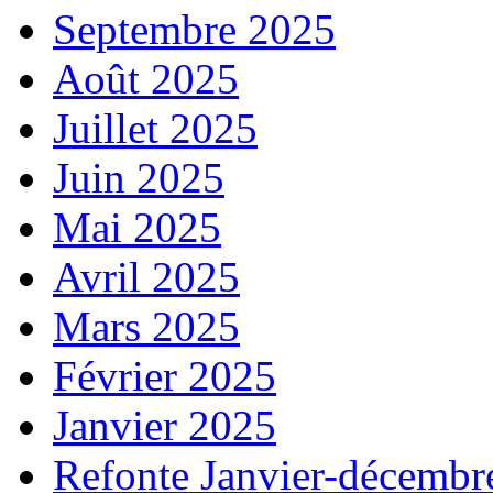
Septembre 2025
Août 2025
Juillet 2025
Juin 2025
Mai 2025
Avril 2025
Mars 2025
Février 2025
Janvier 2025
Refonte Janvier-décembr