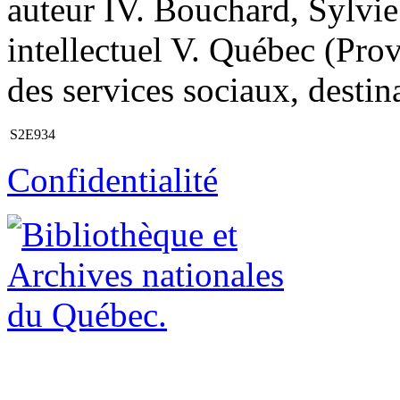
auteur IV. Bouchard, Sylvie
intellectuel V. Québec (Prov
des services sociaux, destina
S2E934
Confidentialité