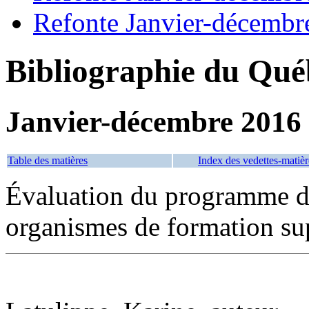
Refonte Janvier-décembr
Bibliographie du Qué
Janvier-décembre 2016
Table des matières
Index des vedettes-matièr
Évaluation du programme d'
organismes de formation sup