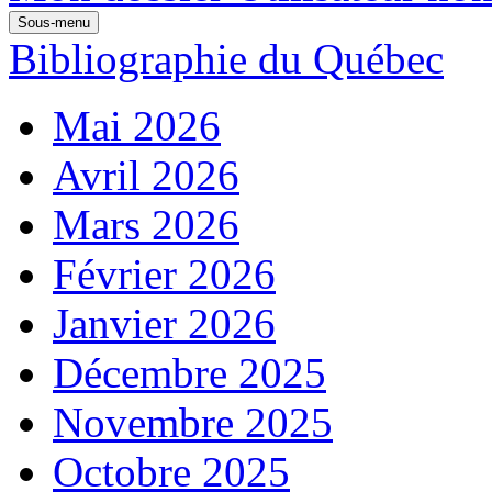
Sous-menu
Bibliographie du Québec
Mai 2026
Avril 2026
Mars 2026
Février 2026
Janvier 2026
Décembre 2025
Novembre 2025
Octobre 2025