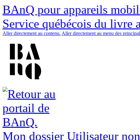
BAnQ pour appareils mobil
Service québécois du livre 
Aller directement au contenu.
Aller directement au menu des principal
Mon dossier
Utilisateur non