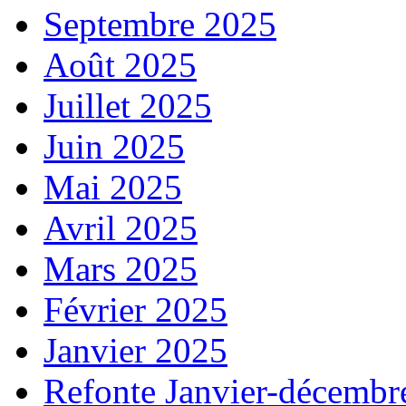
Septembre 2025
Août 2025
Juillet 2025
Juin 2025
Mai 2025
Avril 2025
Mars 2025
Février 2025
Janvier 2025
Refonte Janvier-décembr