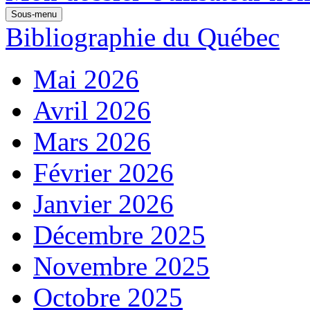
Sous-menu
Bibliographie du Québec
Mai 2026
Avril 2026
Mars 2026
Février 2026
Janvier 2026
Décembre 2025
Novembre 2025
Octobre 2025