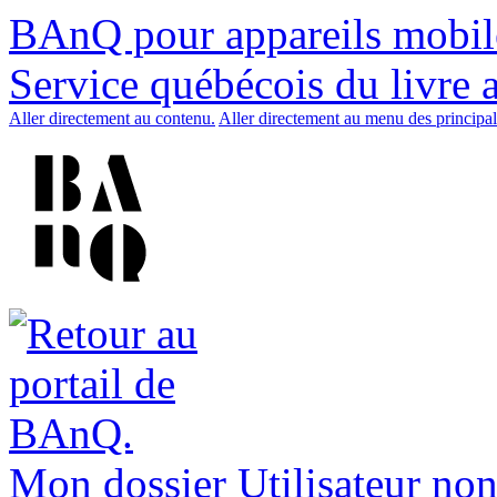
BAnQ pour appareils mobil
Service québécois du livre 
Aller directement au contenu.
Aller directement au menu des principal
Mon dossier
Utilisateur non