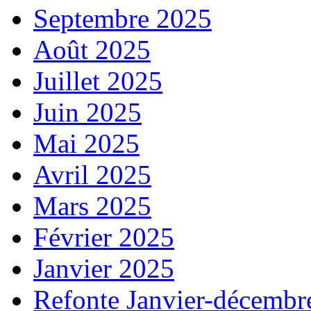
Septembre 2025
Août 2025
Juillet 2025
Juin 2025
Mai 2025
Avril 2025
Mars 2025
Février 2025
Janvier 2025
Refonte Janvier-décembr