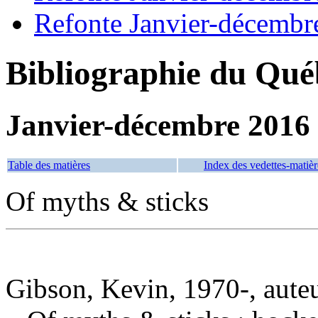
Refonte Janvier-décembr
Bibliographie du Qué
Janvier-décembre 2016
Table des matières
Index des vedettes-matièr
Of myths & sticks
Gibson, Kevin, 1970-, aute