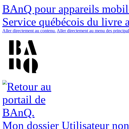
BAnQ pour appareils mobil
Service québécois du livre 
Aller directement au contenu.
Aller directement au menu des principal
Mon dossier
Utilisateur non