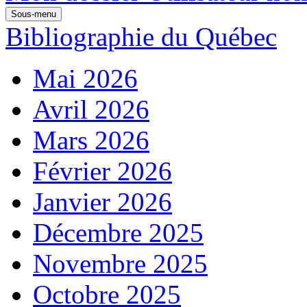
Sous-menu
Bibliographie du Québec
Mai 2026
Avril 2026
Mars 2026
Février 2026
Janvier 2026
Décembre 2025
Novembre 2025
Octobre 2025