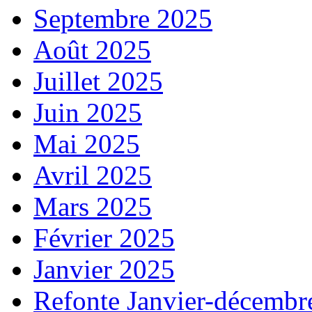
Septembre 2025
Août 2025
Juillet 2025
Juin 2025
Mai 2025
Avril 2025
Mars 2025
Février 2025
Janvier 2025
Refonte Janvier-décembr