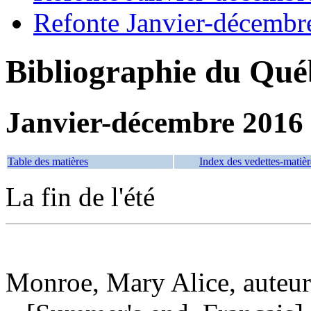
Refonte Janvier-décembr
Bibliographie du Qué
Janvier-décembre 2016
Table des matières
Index des vedettes-matièr
La fin de l'été
Monroe, Mary Alice, auteur